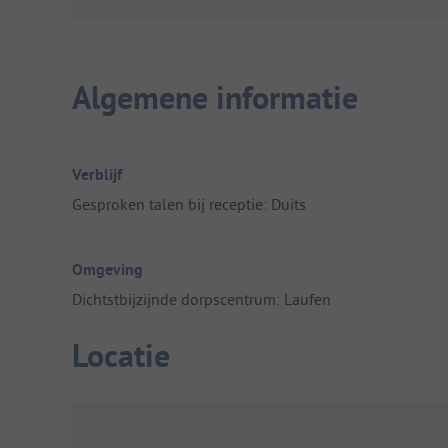
Algemene informatie
Verblijf
Gesproken talen bij receptie: Duits
Omgeving
Dichtstbijzijnde dorpscentrum: Laufen
Locatie