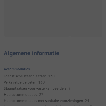
Algemene informatie
Accommodaties
Toeristische staanplaatsen: 130
Verkavelde percelen: 130
Staanplaatsen voor vaste kampeerders: 9
Huuraccommodaties: 27
Huuraccommodaties met sanitaire voorzieningen: 24