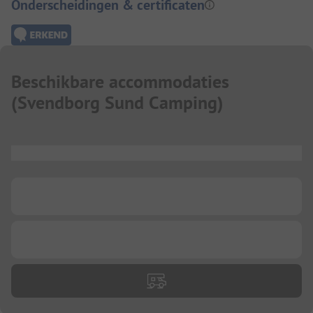
Onderscheidingen & certificaten
Beschikbare accommodaties
(
Svendborg Sund Camping
)
...
...
...