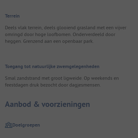
Terrein
Deels vlak terrein, deels glooiend grasland met een vijver
omringd door hoge loofbomen. Onderverdeeld door
heggen. Grenzend aan een openbaar park.
Toegang tot natuurlijke zwemgelegenheden
Smal zandstrand met groot ligweide. Op weekends en
feestdagen druk bezocht door dagjesmensen.
Aanbod & voorzieningen
Doelgroepen