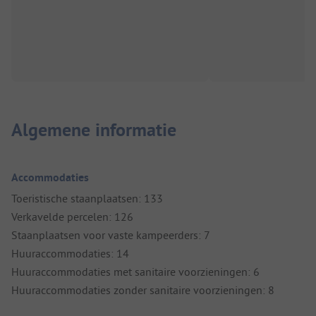
Algemene informatie
Accommodaties
Toeristische staanplaatsen: 133
Verkavelde percelen: 126
Staanplaatsen voor vaste kampeerders: 7
Huuraccommodaties: 14
Huuraccommodaties met sanitaire voorzieningen: 6
Huuraccommodaties zonder sanitaire voorzieningen: 8