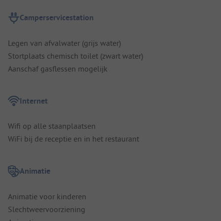
Camperservicestation
Legen van afvalwater (grijs water)
Stortplaats chemisch toilet (zwart water)
Aanschaf gasflessen mogelijk
Internet
Wifi op alle staanplaatsen
WiFi bij de receptie en in het restaurant
Animatie
Animatie voor kinderen
Slechtweervoorziening