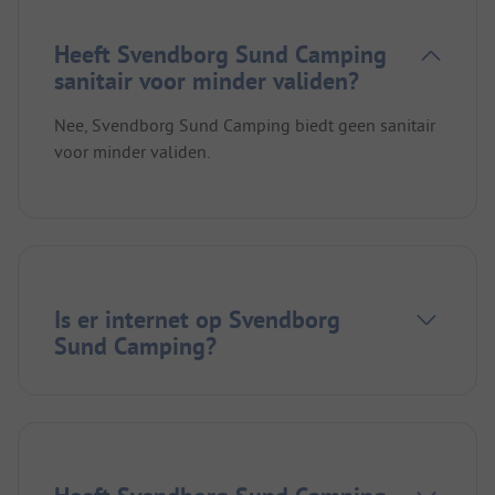
Heeft Svendborg Sund Camping
sanitair voor minder validen?
Nee, Svendborg Sund Camping biedt geen sanitair
voor minder validen.
Is er internet op Svendborg
Sund Camping?