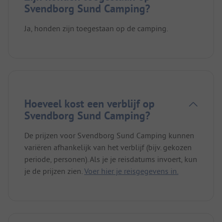
Svendborg Sund Camping?
Ja, honden zijn toegestaan op de camping.
Hoeveel kost een verblijf op
Svendborg Sund Camping?
De prijzen voor Svendborg Sund Camping kunnen
variëren afhankelijk van het verblijf (bijv. gekozen
periode, personen). Als je je reisdatums invoert, kun
je de prijzen zien.
Voer hier je reisgegevens in.