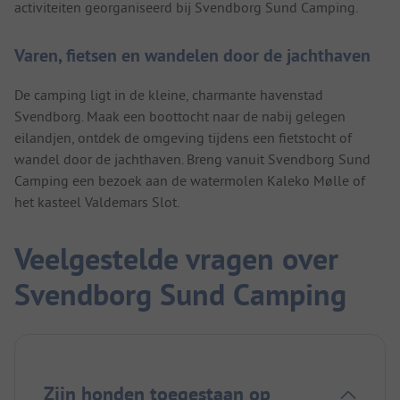
activiteiten georganiseerd bij Svendborg Sund Camping.
Varen, fietsen en wandelen door de jachthaven
De camping ligt in de kleine, charmante havenstad
Svendborg. Maak een boottocht naar de nabij gelegen
eilandjen, ontdek de omgeving tijdens een fietstocht of
wandel door de jachthaven. Breng vanuit Svendborg Sund
Camping een bezoek aan de watermolen Kaleko Mølle of
het kasteel Valdemars Slot.
Veelgestelde vragen over
Svendborg Sund Camping
Zijn honden toegestaan op