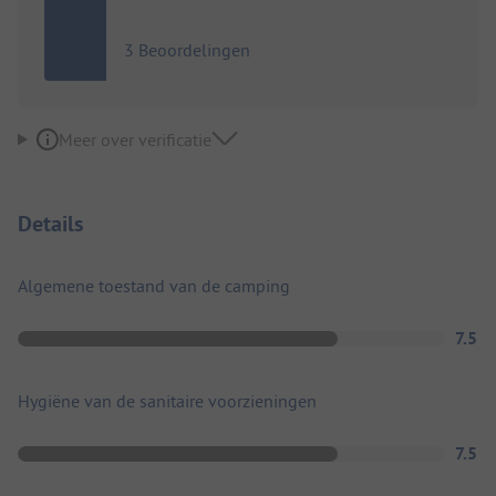
3 Beoordelingen
Meer over verificatie
Details
Algemene toestand van de camping
7.5
Hygiëne van de sanitaire voorzieningen
7.5