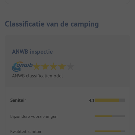
Classificatie van de camping
ANWB inspectie
ANWB classificatiemodel
Sanitair
4.1
Bijzondere voorzieningen
Kwaliteit sanitair