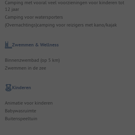
Camping met vooral veel voorzieningen voor kinderen tot
12 jaar
Camping voor watersporters
(Overnachtings)camping voor reizigers met kano/kajak
Zwemmen & Wellness
Binnenzwembad (op 5 km)
Zwemmen in de zee
Kinderen
Animatie voor kinderen
Babywasruimte
Buitenspeeltuin