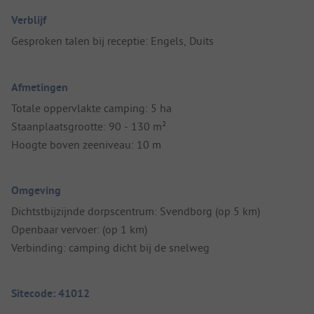
Verblijf
Gesproken talen bij receptie: Engels, Duits
Afmetingen
Totale oppervlakte camping: 5 ha
Staanplaatsgrootte: 90 - 130 m²
Hoogte boven zeeniveau: 10 m
Omgeving
Dichtstbijzijnde dorpscentrum: Svendborg (op 5 km)
Openbaar vervoer: (op 1 km)
Verbinding: camping dicht bij de snelweg
Sitecode: 41012