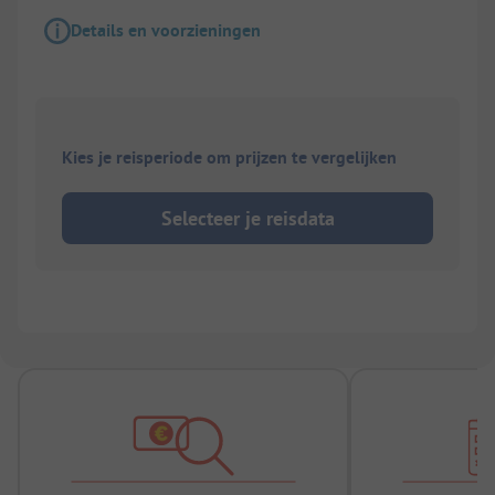
Details en voorzieningen
Kies je reisperiode om prijzen te vergelijken
Selecteer je reisdata