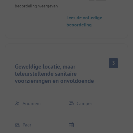
beoordeling weergeven
Lees de volledige
beoordeling
3
Geweldige locatie, maar
teleurstellende sanitaire
voorzieningen en onvoldoende
Anoniem
Camper
Paar