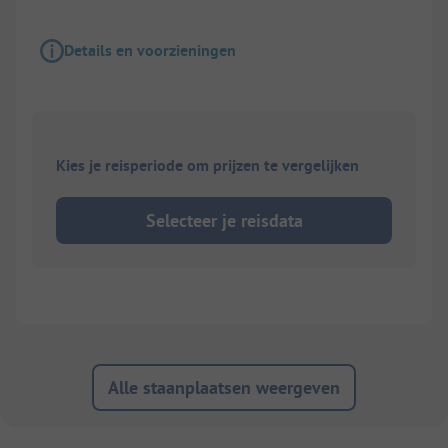
Details en voorzieningen
Kies je reisperiode om prijzen te vergelijken
Selecteer je reisdata
Alle staanplaatsen weergeven