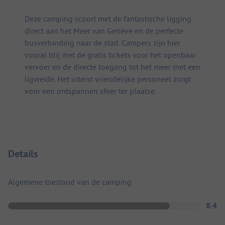
Deze camping scoort met de fantastische ligging
direct aan het Meer van Genève en de perfecte
busverbinding naar de stad. Campers zijn hier
vooral blij met de gratis tickets voor het openbaar
vervoer en de directe toegang tot het meer met een
ligweide. Het uiterst vriendelijke personeel zorgt
voor een ontspannen sfeer ter plaatse.
Details
Algemene toestand van de camping
8.4