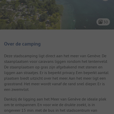
30
Camping introductie
Over de camping
Deze stadscamping ligt direct aan het meer van Genève. De
staanplaatsen voor caravans liggen rondom het tentenveld.
De staanplaatsen op gras zijn afgebakend met stenen en
liggen aan straatjes. Er is beperkt privacy. Een beperkt aantal
plaatsen biedt uitzicht over het meer. Aan het meer ligt een
grasstrand. Het meer wordt vanaf de rand snel dieper. Er is
een zwemvlot.
Dankzij de ligging aan het Meer van Genève de ideale plek
om te ontspannen. En voor wie de drukte zoekt, is in
ongeveer 15 min. met de bus in het stadscentrum van