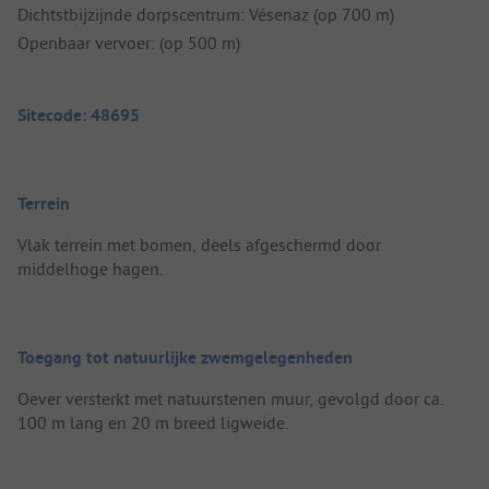
Dichtstbijzijnde dorpscentrum: Vésenaz (op 700 m)
Openbaar vervoer: (op 500 m)
Sitecode: 48695
Terrein
Vlak terrein met bomen, deels afgeschermd door
middelhoge hagen.
Toegang tot natuurlijke zwemgelegenheden
Oever versterkt met natuurstenen muur, gevolgd door ca.
100 m lang en 20 m breed ligweide.