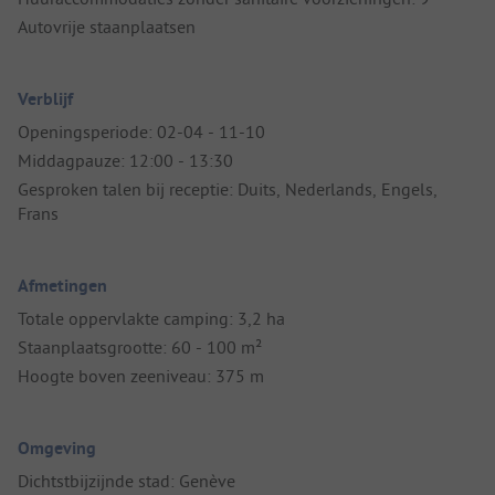
Autovrije staanplaatsen
Verblijf
Openingsperiode: 02-04 - 11-10
Middagpauze: 12:00 - 13:30
Gesproken talen bij receptie: Duits, Nederlands, Engels,
Frans
Afmetingen
Totale oppervlakte camping: 3,2 ha
Staanplaatsgrootte: 60 - 100 m²
Hoogte boven zeeniveau: 375 m
Omgeving
Dichtstbijzijnde stad: Genève