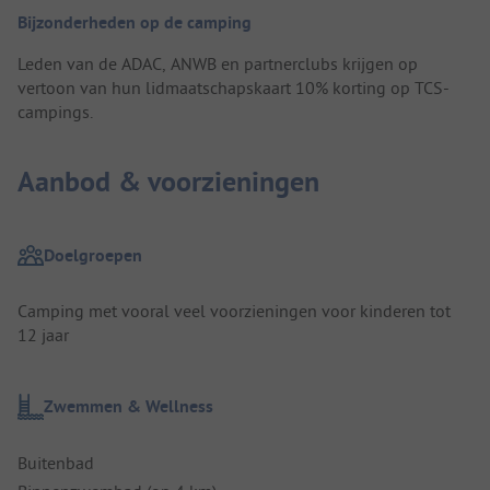
Bijzonderheden op de camping
Leden van de ADAC, ANWB en partnerclubs krijgen op
vertoon van hun lidmaatschapskaart 10% korting op TCS-
campings.
Aanbod & voorzieningen
Doelgroepen
Camping met vooral veel voorzieningen voor kinderen tot
12 jaar
Zwemmen & Wellness
Buitenbad