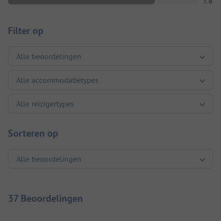
7.8
Filter op
Sorteren op
37 Beoordelingen