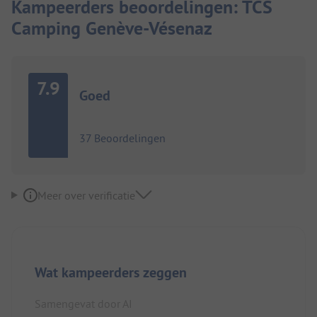
Kampeerders beoordelingen: TCS
Camping Genève-Vésenaz
7.9
Goed
37 Beoordelingen
Meer over verificatie
Wat kampeerders zeggen
Samengevat door AI