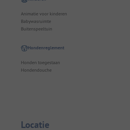
Animatie voor kinderen
Babywasruimte
Buitenspeeltuin
Hondenreglement
Honden toegestaan
Hondendouche
Locatie