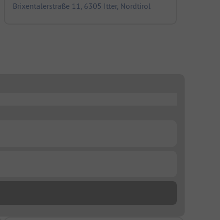
Brixentalerstraße 11, 6305 Itter, Nordtirol