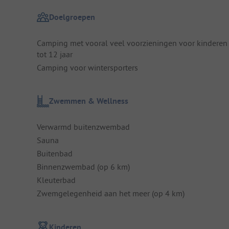
Doelgroepen
Camping met vooral veel voorzieningen voor kinderen
tot 12 jaar
Camping voor wintersporters
Zwemmen & Wellness
Verwarmd buitenzwembad
Sauna
Buitenbad
Binnenzwembad (op 6 km)
Kleuterbad
Zwemgelegenheid aan het meer (op 4 km)
Kinderen