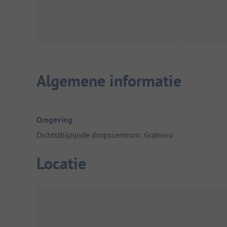
Algemene informatie
Omgeving
Dichtstbijzijnde dorpscentrum: Grahovo
Locatie