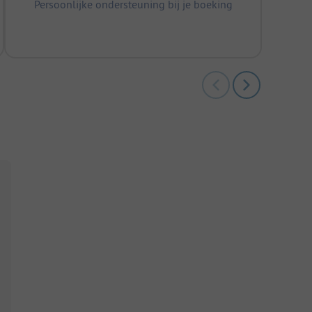
Persoonlijke ondersteuning bij je boeking