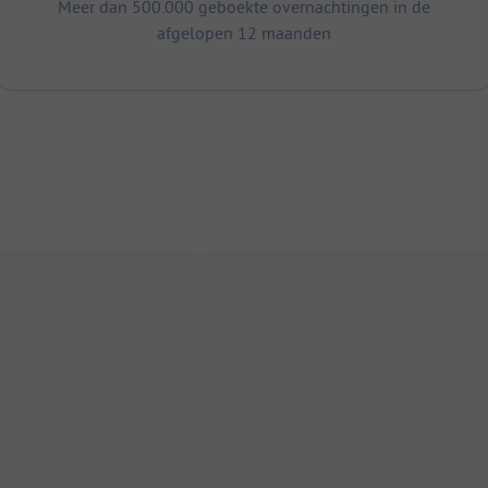
Meer dan 500.000 geboekte overnachtingen in de
afgelopen 12 maanden