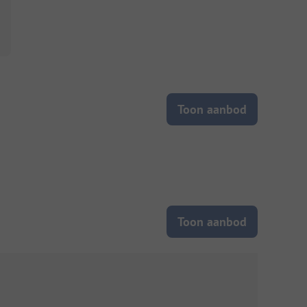
Toon aanbod
Toon aanbod