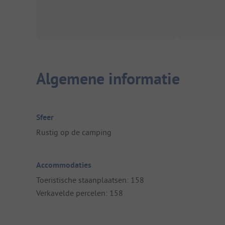
Algemene informatie
Sfeer
Rustig op de camping
Accommodaties
Toeristische staanplaatsen: 158
Verkavelde percelen: 158