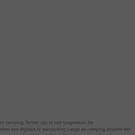
gen camping. Tenten zijn er niet toegestaan. De
ben een digitale tv-aansluiting. Langs de camping stroomt het