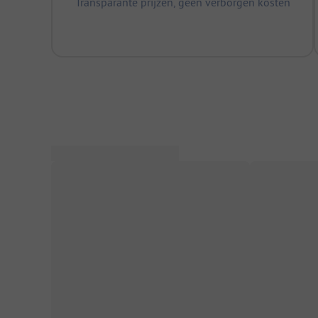
Transparante prijzen, geen verborgen kosten