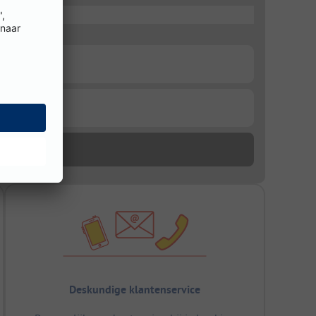
Deskundige klantenservice