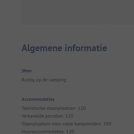
Algemene informatie
Sfeer
Rustig op de camping
Accommodaties
Toeristische staanplaatsen: 120
Verkavelde percelen: 120
Staanplaatsen voor vaste kampeerders: 330
Huuraccommodaties: 120