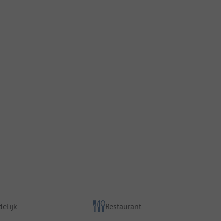
elijk
Restaurant