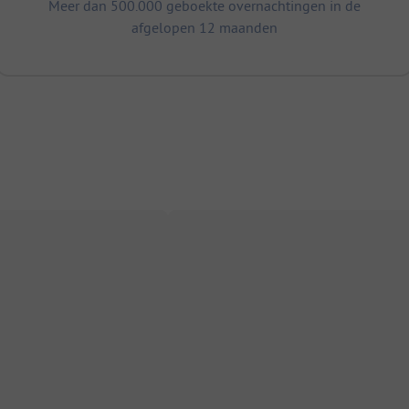
Meer dan 500.000 geboekte overnachtingen in de
afgelopen 12 maanden