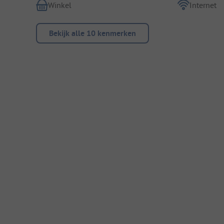
Winkel
Internet
Bekijk alle 10 kenmerken