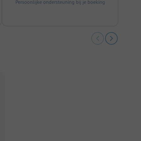
Persoonlijke ondersteuning bij je boeking