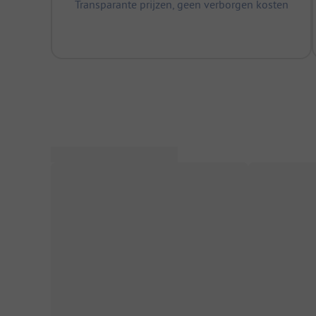
Transparante prijzen, geen verborgen kosten