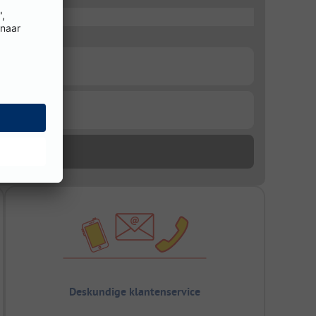
Deskundige klantenservice