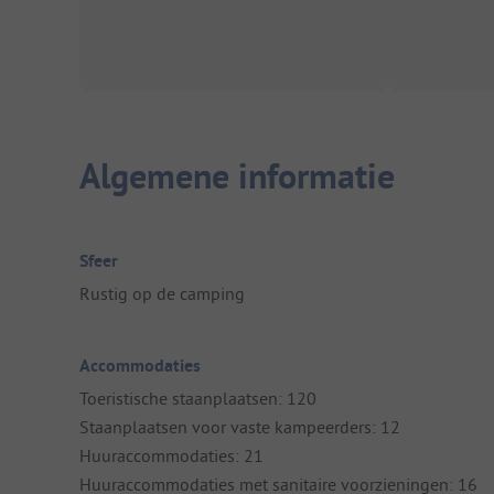
Algemene informatie
Sfeer
Rustig op de camping
Accommodaties
Toeristische staanplaatsen: 120
Staanplaatsen voor vaste kampeerders: 12
Huuraccommodaties: 21
Huuraccommodaties met sanitaire voorzieningen: 16