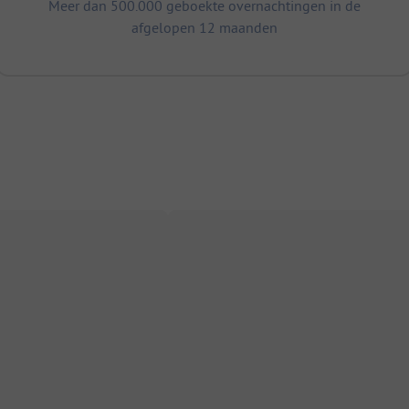
Meer dan 500.000 geboekte overnachtingen in de
afgelopen 12 maanden