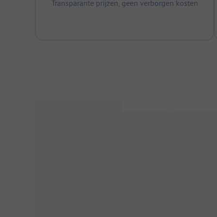
Transparante prijzen, geen verborgen kosten