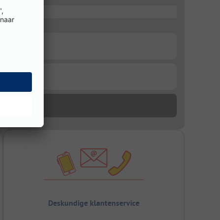
Deskundige klantenservice