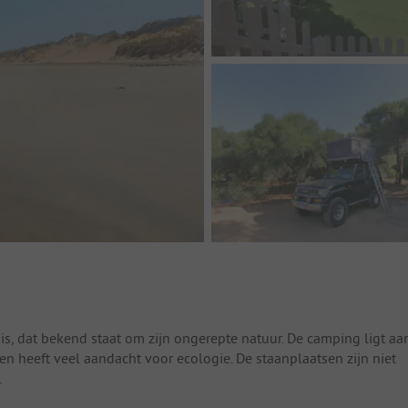
nis, dat bekend staat om zijn ongerepte natuur. De camping ligt aa
en heeft veel aandacht voor ecologie. De staanplaatsen zijn niet
.