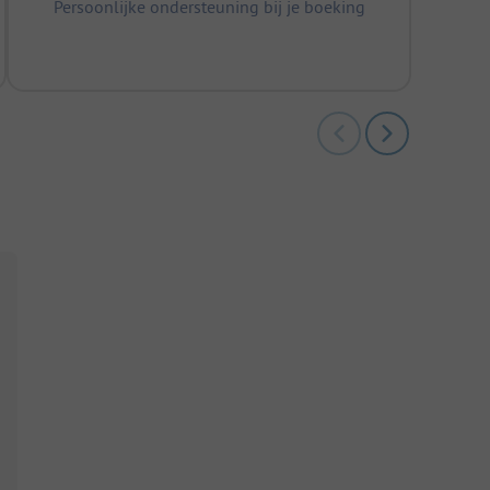
Persoonlijke ondersteuning bij je boeking