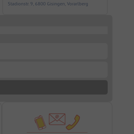
Stadionstr. 9, 6800 Gisingen, Vorarlberg