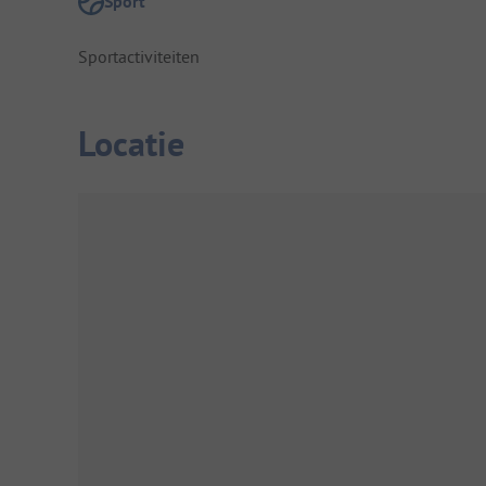
Sport
Sportactiviteiten
Locatie