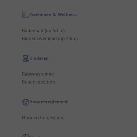
Zwemmen & Wellness
Buitenbad (op 50 m)
Binnenzwembad (op 4 km)
Kinderen
Babywasruimte
Buitenspeeltuin
Hondenreglement
Honden toegestaan