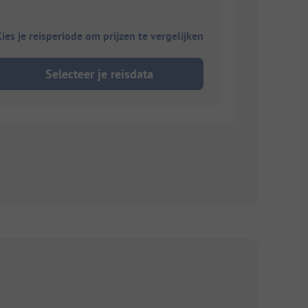
ies je reisperiode om prijzen te vergelijken
Selecteer je reisdata