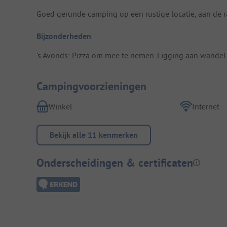
Goed gerunde camping op een rustige locatie, aan de r
Bijzonderheden
's Avonds: Pizza om mee te nemen. Ligging aan wandel-
Campingvoorzieningen
Winkel
Internet
Bekijk alle 11 kenmerken
Onderscheidingen & certificaten