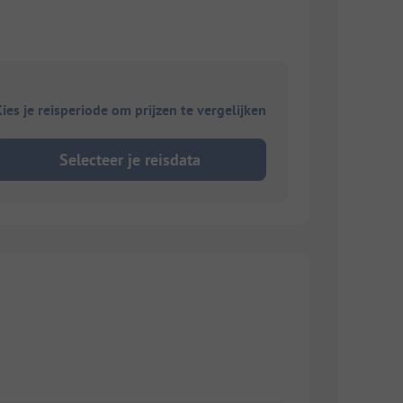
ies je reisperiode om prijzen te vergelijken
Selecteer je reisdata