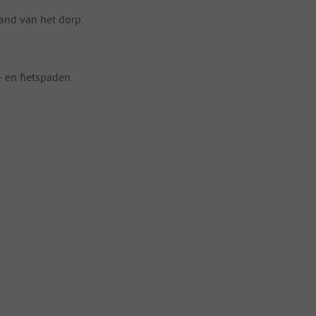
and van het dorp.
 en fietspaden.