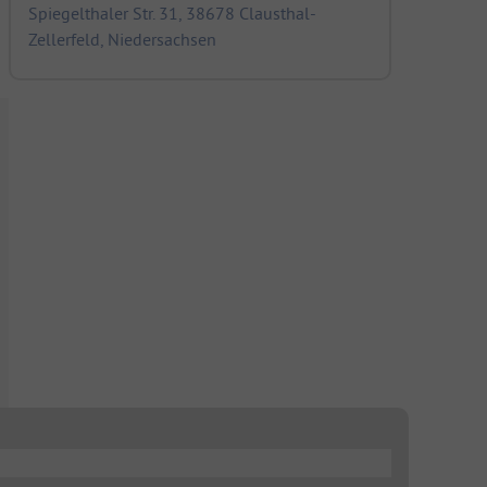
Spiegelthaler Str. 31, 38678 Clausthal-
Zellerfeld, Niedersachsen