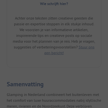
Wie schrijft hier?
Achter onze teksten zitten creatieve geesten die
passie en expertise stoppen in elk stukje inhoud.
We voorzien je van informatieve artikelen,
inspirerende tips en creatieve posts op sociale
media voor het plannen van je reis. Heb je vragen,
suggesties of verbeteringsvoorstellen?
Stuur ons
een bericht!
Samenvatting
Glamping in Nederland combineert het buitenleven met
het comfort van luxe huuraccommodaties nabij idyllische
meren, rivieren en de Noordzeekust. Deze verblijven