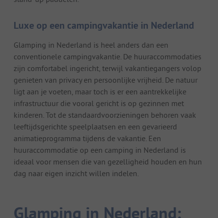
Luxe op een campingvakantie in Nederland
Glamping in Nederland is heel anders dan een
conventionele campingvakantie. De huuraccommodaties
zijn comfortabel ingericht, terwijl vakantiegangers volop
genieten van privacy en persoonlijke vrijheid. De natuur
ligt aan je voeten, maar toch is er een aantrekkelijke
infrastructuur die vooral gericht is op gezinnen met
kinderen. Tot de standaardvoorzieningen behoren vaak
leeftijdsgerichte speelplaatsen en een gevarieerd
animatieprogramma tijdens de vakantie. Een
huuraccommodatie op een camping in Nederland is
ideaal voor mensen die van gezelligheid houden en hun
dag naar eigen inzicht willen indelen.
Glamping in Nederland: