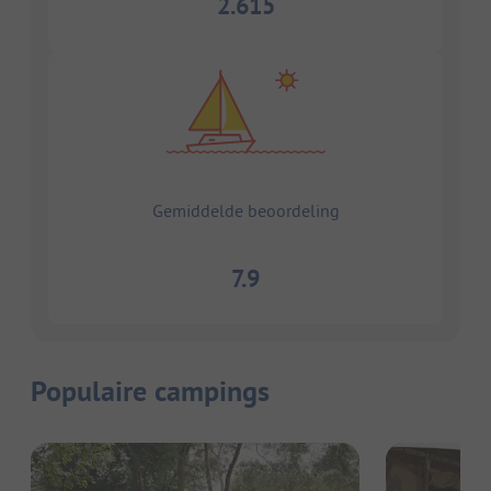
2.615
Gemiddelde beoordeling
7.9
Populaire campings