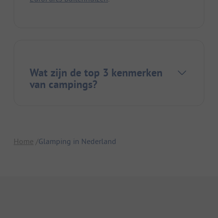
Wat zijn de top 3 kenmerken
van campings?
Home
Glamping in Nederland