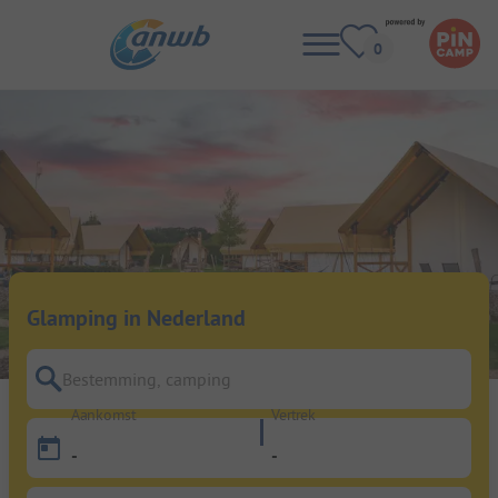
Glamping in Nederland
Bestemming, camping
Aankomst
Vertrek
-
-