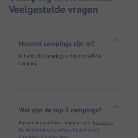
Veelgestelde vragen
Hoeveel campings zijn er?
Je kunt 183 campings vinden op ANWB
Camping.
Wat zijn de top 3 campings?
Bijzonder populaire campings zijn:
EuroParcs
De Achterhoek
,
EuroParcs Kaatsheuvel
,
EuroParcs Buitenhuizen
.