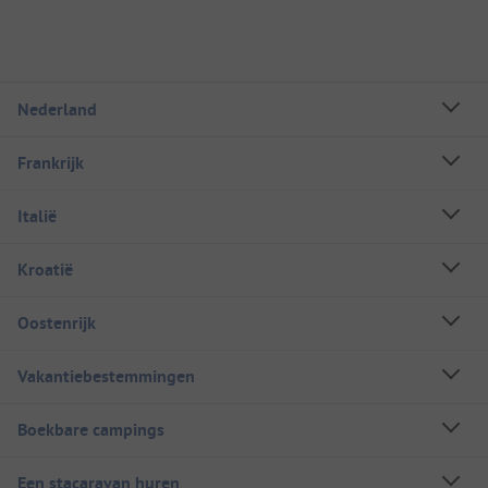
Nederland
Frankrijk
Italië
Kroatië
Oostenrijk
Vakantiebestemmingen
Boekbare campings
Een stacaravan huren