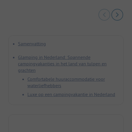
Samenvatting
Glamping in Nederland: Spannende
campingvakanties in het land van tulpen en
grachten
Comfortabele huuraccommodatie voor
waterliefhebbers
Luxe op een campingvakantie in Nederland