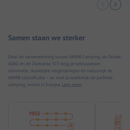
Samen staan we sterker
Door de samenwerking tussen ANWB Camping, de Duitse
ADAC en de Zwitserse TCS krijg je betrouwbare
informatie, duidelijke vergelijkingen én natuurlijk de
ANWB-classificatie – zo vind je makkelijk de perfecte
camping, overal in Europa.
Lees meer.