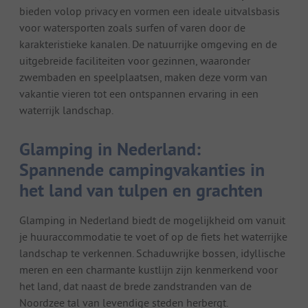
bieden volop privacy en vormen een ideale uitvalsbasis
voor watersporten zoals surfen of varen door de
karakteristieke kanalen. De natuurrijke omgeving en de
uitgebreide faciliteiten voor gezinnen, waaronder
zwembaden en speelplaatsen, maken deze vorm van
vakantie vieren tot een ontspannen ervaring in een
waterrijk landschap.
Glamping in Nederland:
Spannende campingvakanties in
het land van tulpen en grachten
Glamping in Nederland biedt de mogelijkheid om vanuit
je huuraccommodatie te voet of op de fiets het waterrijke
landschap te verkennen. Schaduwrijke bossen, idyllische
meren en een charmante kustlijn zijn kenmerkend voor
het land, dat naast de brede zandstranden van de
Noordzee tal van levendige steden herbergt.