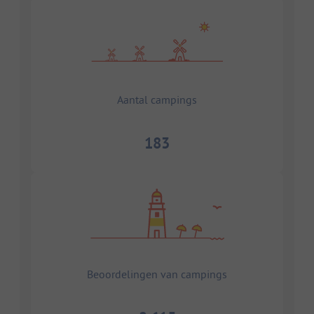
Aantal campings
183
Beoordelingen van campings