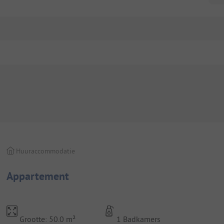
Huuraccommodatie
Appartement
Grootte: 50.0 m²
1 Badkamers