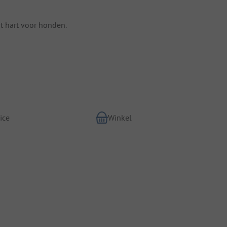
t hart voor honden.
ice
Winkel