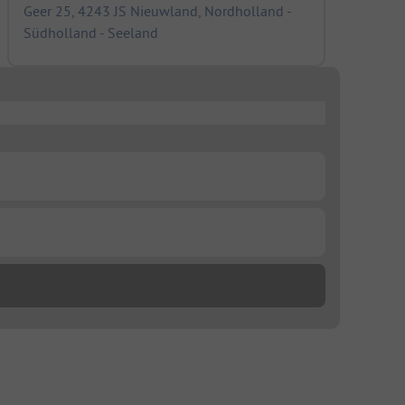
Geer 25, 4243 JS Nieuwland, Nordholland -
Südholland - Seeland