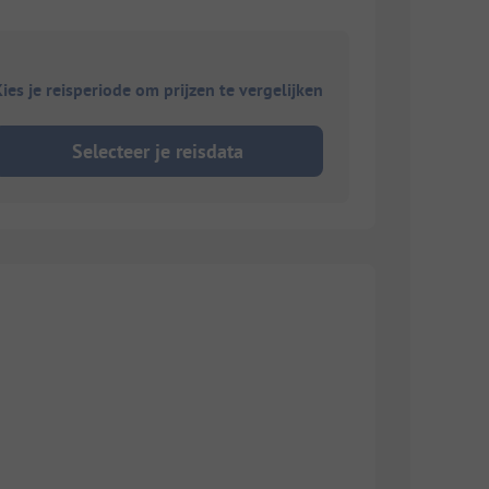
ies je reisperiode om prijzen te vergelijken
Selecteer je reisdata