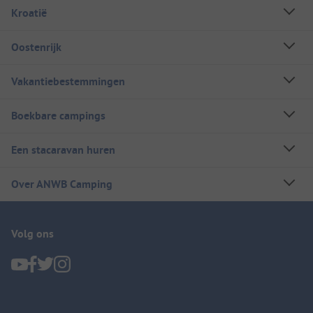
Kroatië
Oostenrijk
Vakantiebestemmingen
Boekbare campings
Een stacaravan huren
Over ANWB Camping
Volg ons