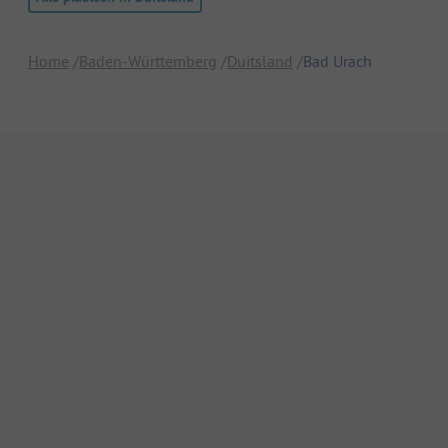
Home
Baden-Württemberg
Duitsland
Bad Urach