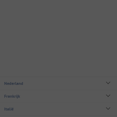
Nederland
Frankrijk
Italië