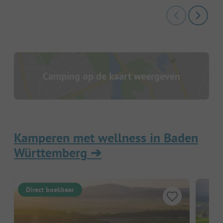
Camping op de kaart weergeven
Kamperen met wellness in Baden
Württemberg
➔
Direct boekbaar