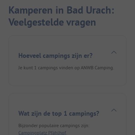
Kamperen in Bad Urach:
Veelgestelde vragen
Hoeveel campings zijn er?
Je kunt 1 campings vinden op ANWB Camping.
Wat zijn de top 1 campings?
Bijzonder populaire campings zijn:
Campingplatz Pfählhof
.