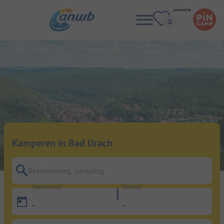
Kamperen in Bad Urach
Bestemming, camping
Aankomst
Vertrek
-
-