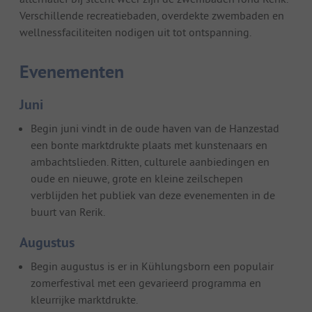
Verschillende recreatiebaden, overdekte zwembaden en
wellnessfaciliteiten nodigen uit tot ontspanning.
Evenementen
Juni
Begin juni vindt in de oude haven van de Hanzestad
een bonte marktdrukte plaats met kunstenaars en
ambachtslieden. Ritten, culturele aanbiedingen en
oude en nieuwe, grote en kleine zeilschepen
verblijden het publiek van deze evenementen in de
buurt van Rerik.
Augustus
Begin augustus is er in Kühlungsborn een populair
zomerfestival met een gevarieerd programma en
kleurrijke marktdrukte.