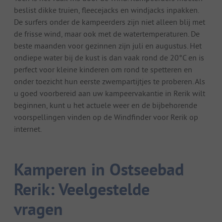
beslist dikke truien, fleecejacks en windjacks inpakken.
De surfers onder de kampeerders zijn niet alleen blij met
de frisse wind, maar ook met de watertemperaturen. De
beste maanden voor gezinnen zijn juli en augustus. Het
ondiepe water bij de kust is dan vaak rond de 20°C en is
perfect voor kleine kinderen om rond te spetteren en
onder toezicht hun eerste zwempartijtjes te proberen. Als
u goed voorbereid aan uw kampeervakantie in Rerik wilt
beginnen, kunt u het actuele weer en de bijbehorende
voorspellingen vinden op de Windfinder voor Rerik op
internet.
Kamperen in Ostseebad
Rerik: Veelgestelde
vragen