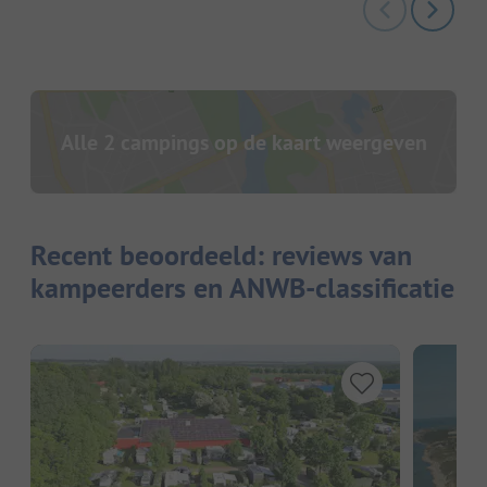
Alle 2 campings op de kaart weergeven
Recent beoordeeld: reviews van
kampeerders en ANWB-classificatie