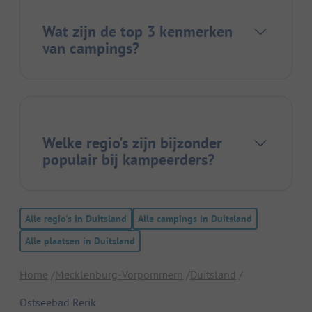
Wat zijn de top 3 kenmerken
van campings?
Welke regio's zijn bijzonder
populair bij kampeerders?
Alle regio's in Duitsland
Alle campings in Duitsland
Alle plaatsen in Duitsland
Home
Mecklenburg-Vorpommern
Duitsland
Ostseebad Rerik