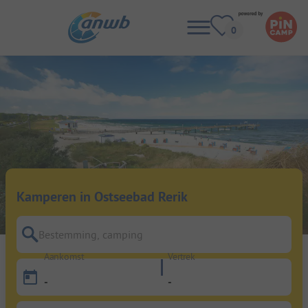
Kamperen in Ostseebad Rerik
Bestemming, camping
Aankomst
Vertrek
-
-