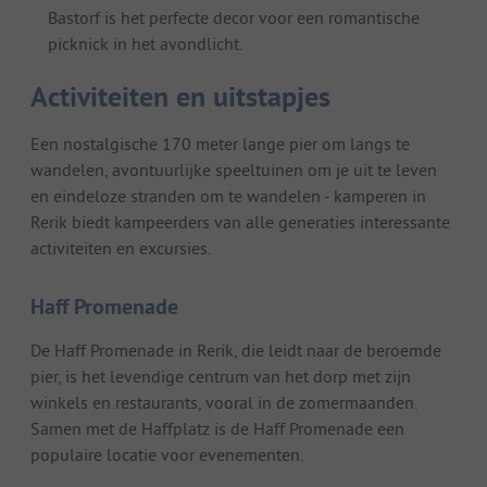
Bastorf is het perfecte decor voor een romantische
picknick in het avondlicht.
Activiteiten en uitstapjes
Een nostalgische 170 meter lange pier om langs te
wandelen, avontuurlijke speeltuinen om je uit te leven
en eindeloze stranden om te wandelen - kamperen in
Rerik biedt kampeerders van alle generaties interessante
activiteiten en excursies.
Haff Promenade
De Haff Promenade in Rerik, die leidt naar de beroemde
pier, is het levendige centrum van het dorp met zijn
winkels en restaurants, vooral in de zomermaanden.
Samen met de Haffplatz is de Haff Promenade een
populaire locatie voor evenementen.