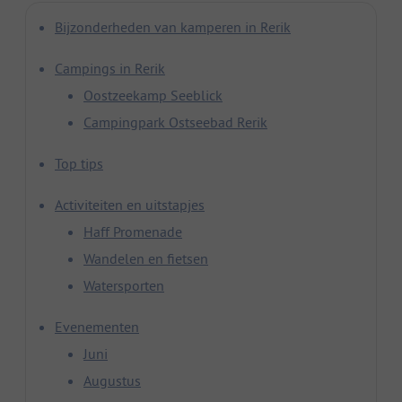
Bijzonderheden van kamperen in Rerik
Campings in Rerik
Oostzeekamp Seeblick
Campingpark Ostseebad Rerik
Top tips
Activiteiten en uitstapjes
Haff Promenade
Wandelen en fietsen
Watersporten
Evenementen
Juni
Augustus