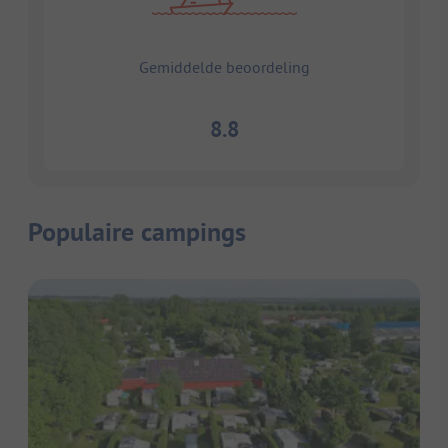
Gemiddelde beoordeling
8.8
Populaire campings