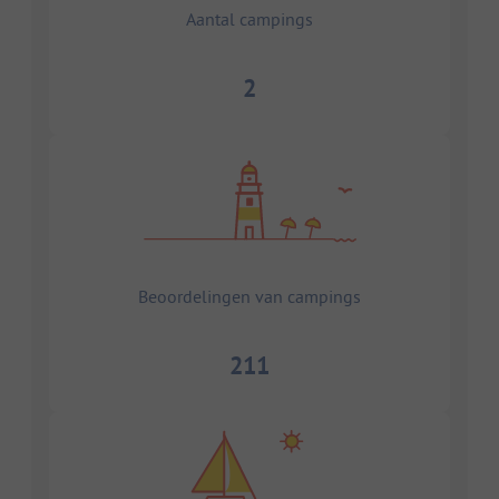
Aantal campings
2
Beoordelingen van campings
211