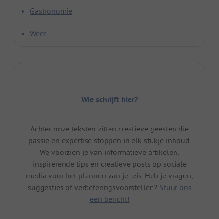
Gastronomie
Weer
Wie schrijft hier?
Achter onze teksten zitten creatieve geesten die
passie en expertise stoppen in elk stukje inhoud.
We voorzien je van informatieve artikelen,
inspirerende tips en creatieve posts op sociale
media voor het plannen van je reis. Heb je vragen,
suggesties of verbeteringsvoorstellen?
Stuur ons
een bericht!