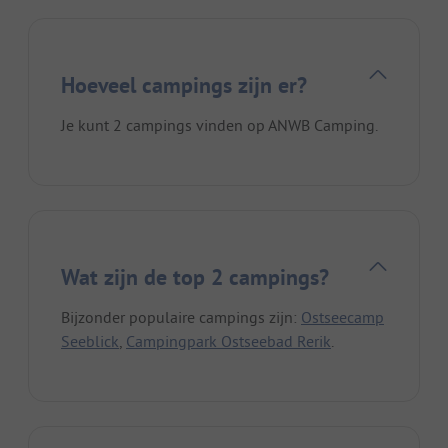
Hoeveel campings zijn er?
Je kunt 2 campings vinden op ANWB Camping.
Wat zijn de top 2 campings?
Bijzonder populaire campings zijn:
Ostseecamp
Seeblick
,
Campingpark Ostseebad Rerik
.