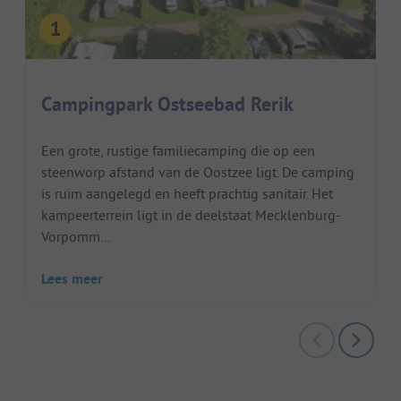
Campingpark Ostseebad Rerik
Een grote, rustige familiecamping die op een
steenworp afstand van de Oostzee ligt. De camping
is ruim aangelegd en heeft prachtig sanitair. Het
kampeerterrein ligt in de deelstaat Mecklenburg-
Vorpomm...
Lees meer