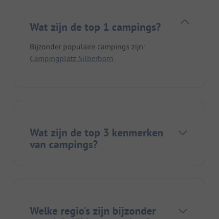
Wat zijn de top 1 campings?
Bijzonder populaire campings zijn:
Campingplatz Silberborn
.
Wat zijn de top 3 kenmerken
van campings?
Welke regio's zijn bijzonder