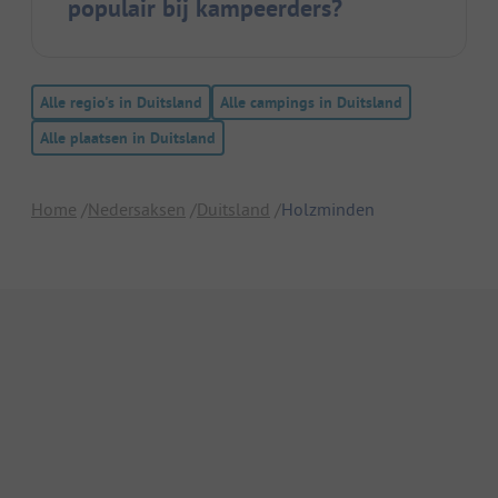
populair bij kampeerders?
Alle regio's in Duitsland
Alle campings in Duitsland
Alle plaatsen in Duitsland
Home
Nedersaksen
Duitsland
Holzminden