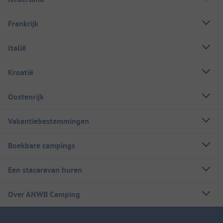
Frankrijk
Italië
Kroatië
Oostenrijk
Vakantiebestemmingen
Boekbare campings
Een stacaravan huren
Over ANWB Camping