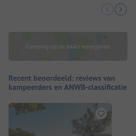
Camping op de kaart weergeven
Recent beoordeeld: reviews van
kampeerders en ANWB-classificatie