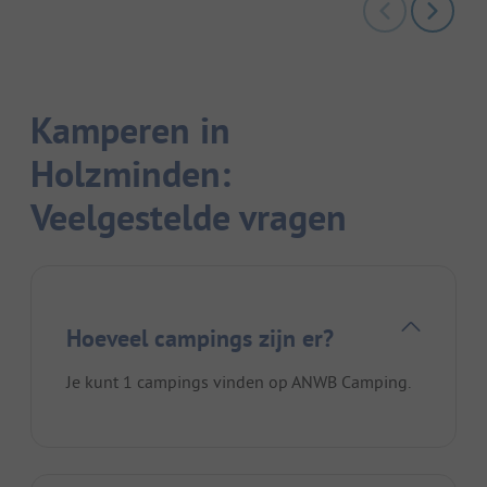
Kamperen in
Holzminden:
Veelgestelde vragen
Hoeveel campings zijn er?
Je kunt 1 campings vinden op ANWB Camping.