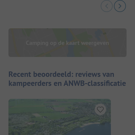
Camping op de kaart weergeven
Recent beoordeeld: reviews van
kampeerders en ANWB-classificatie