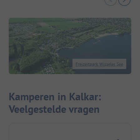
Freizeitpark Wisseler See
Kamperen in Kalkar:
Veelgestelde vragen