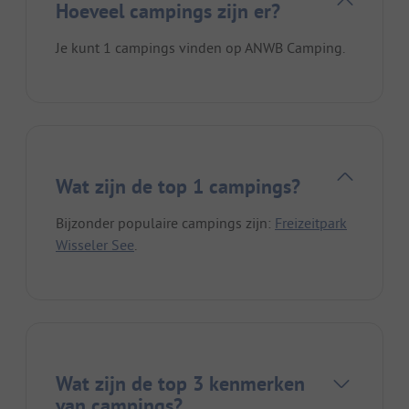
Hoeveel campings zijn er?
Je kunt 1 campings vinden op ANWB Camping.
Wat zijn de top 1 campings?
Bijzonder populaire campings zijn:
Freizeitpark
Wisseler See
.
Wat zijn de top 3 kenmerken
van campings?