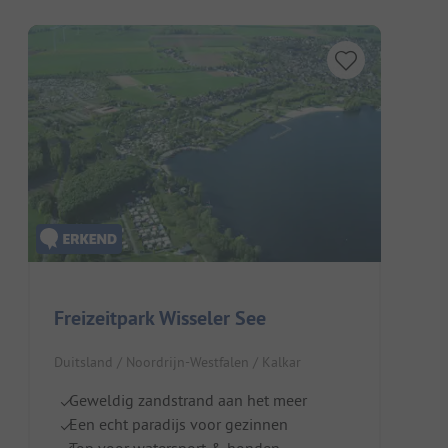
Freizeitpark Wisseler See
Duitsland / Noordrijn-Westfalen / Kalkar
Geweldig zandstrand aan het meer
Een echt paradijs voor gezinnen
Top voor watersport & honden