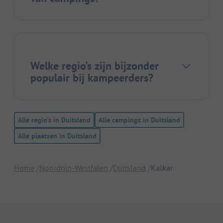
Welke regio's zijn bijzonder
populair bij kampeerders?
Alle regio's in Duitsland
Alle campings in Duitsland
Alle plaatsen in Duitsland
Home
Noordrijn-Westfalen
Duitsland
Kalkar