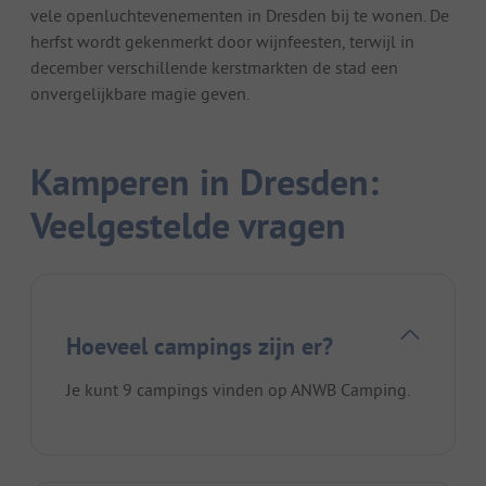
vele openluchtevenementen in Dresden bij te wonen. De
herfst wordt gekenmerkt door wijnfeesten, terwijl in
december verschillende kerstmarkten de stad een
onvergelijkbare magie geven.
Kamperen in Dresden:
Veelgestelde vragen
Hoeveel campings zijn er?
Je kunt 9 campings vinden op ANWB Camping.