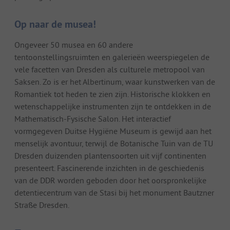
Op naar de musea!
Ongeveer 50 musea en 60 andere
tentoonstellingsruimten en galerieën weerspiegelen de
vele facetten van Dresden als culturele metropool van
Saksen. Zo is er het Albertinum, waar kunstwerken van de
Romantiek tot heden te zien zijn. Historische klokken en
wetenschappelijke instrumenten zijn te ontdekken in de
Mathematisch-Fysische Salon. Het interactief
vormgegeven Duitse Hygiëne Museum is gewijd aan het
menselijk avontuur, terwijl de Botanische Tuin van de TU
Dresden duizenden plantensoorten uit vijf continenten
presenteert. Fascinerende inzichten in de geschiedenis
van de DDR worden geboden door het oorspronkelijke
detentiecentrum van de Stasi bij het monument Bautzner
Straße Dresden.