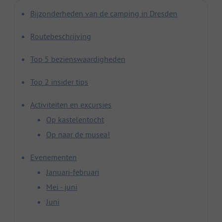
Bijzonderheden van de camping in Dresden
Routebeschrijving
Top 5 bezienswaardigheden
Top 2 insider tips
Activiteiten en excursies
Op kastelentocht
Op naar de musea!
Evenementen
Januari-februari
Mei - juni
Juni