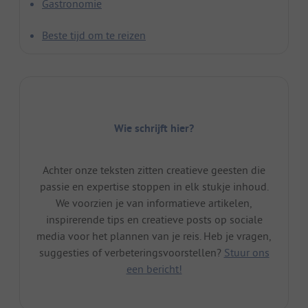
Gastronomie
Beste tijd om te reizen
Wie schrijft hier?
Achter onze teksten zitten creatieve geesten die
passie en expertise stoppen in elk stukje inhoud.
We voorzien je van informatieve artikelen,
inspirerende tips en creatieve posts op sociale
media voor het plannen van je reis. Heb je vragen,
suggesties of verbeteringsvoorstellen?
Stuur ons
een bericht!