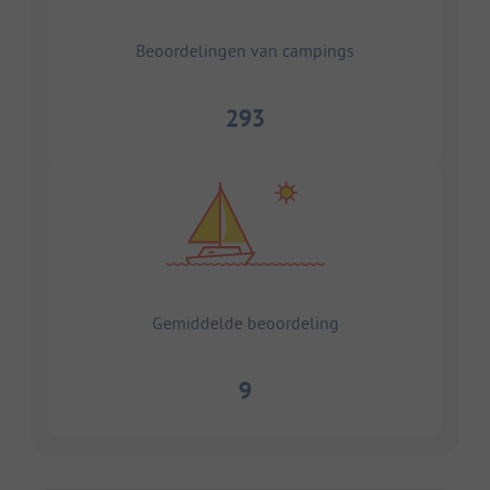
Beoordelingen van campings
293
Gemiddelde beoordeling
9