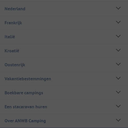
Nederland
Frankrijk
Italië
Kroatië
Oostenrijk
Vakantiebestemmingen
Boekbare campings
Een stacaravan huren
Over ANWB Camping