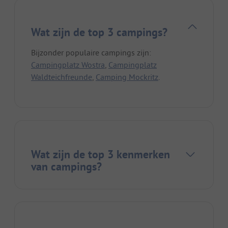
Wat zijn de top 3 campings?
Bijzonder populaire campings zijn:
Campingplatz Wostra
,
Campingplatz
Waldteichfreunde
,
Camping Mockritz
.
Wat zijn de top 3 kenmerken
van campings?