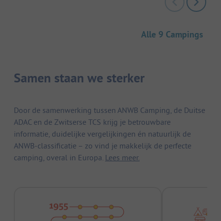
Alle 9 Campings
Samen staan we sterker
Door de samenwerking tussen ANWB Camping, de Duitse
ADAC en de Zwitserse TCS krijg je betrouwbare
informatie, duidelijke vergelijkingen én natuurlijk de
ANWB-classificatie – zo vind je makkelijk de perfecte
camping, overal in Europa.
Lees meer.