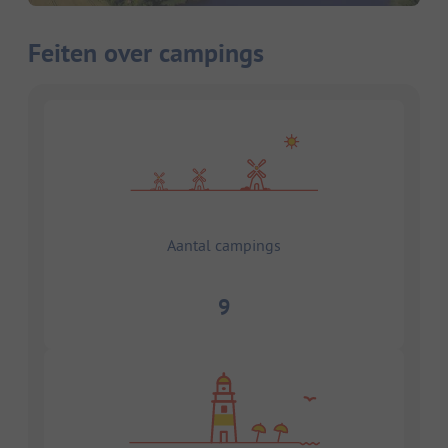
Feiten over campings
Aantal campings
9