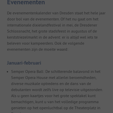
Evenementen
De evenementenkalender van Dresden staat het hele jaar
door bol van de evenementen. Of het nu gaat om het
internationale dixielandfestival in mei, de Dresdener
Schlossnacht, het grote stadsfeest in augustus of de
kerststriezelmarkt in de advent: er is altijd wel iets te
beleven voor kampeerders. Ook de volgende
evenementen zijn de moeite waard:
Januari-februari
Semper Opera Ball: De schitterende balavond in het
Semper Opera House met allerlei beroemdheden,
diverse muzikale optredens en de dans van de
debutanten wordt zelfs live op televisie uitgezonden.
Als u geen kaartjes voor het grote spektakel kunt
bemachtigen, kunt u van het volledige programma
genieten op het openluchtbal op de Theaterplatz in