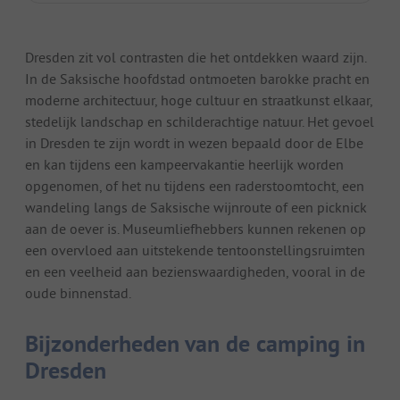
Dresden zit vol contrasten die het ontdekken waard zijn.
In de Saksische hoofdstad ontmoeten barokke pracht en
moderne architectuur, hoge cultuur en straatkunst elkaar,
stedelijk landschap en schilderachtige natuur. Het gevoel
in Dresden te zijn wordt in wezen bepaald door de Elbe
en kan tijdens een kampeervakantie heerlijk worden
opgenomen, of het nu tijdens een raderstoomtocht, een
wandeling langs de Saksische wijnroute of een picknick
aan de oever is. Museumliefhebbers kunnen rekenen op
een overvloed aan uitstekende tentoonstellingsruimten
en een veelheid aan bezienswaardigheden, vooral in de
oude binnenstad.
Bijzonderheden van de camping in
Dresden