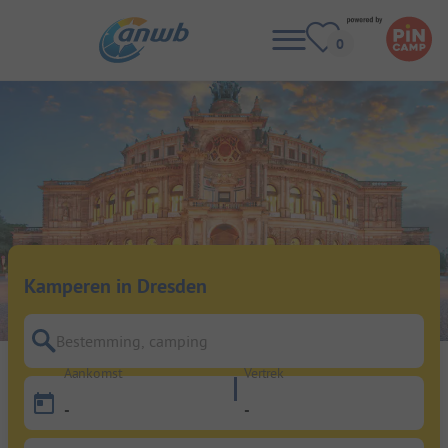
Kamperen in Dresden
Bestemming, camping
Aankomst
Vertrek
-
-