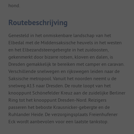
hond.
Routebeschrijving
Genesteld in het onmiskenbare landschap van het
Elbedal met de Middensaksische heuvels in het westen
en het Elbezandsteengebergte in het zuidoosten,
gekenmerkt door bizarre rotsen, kloven en dalen, is
Dresden gemakkelijk te bereiken met camper en caravan.
Verschillende snelwegen en rijkswegen leiden naar de
Saksische metropool. Vanuit het noorden neemt u de
snelweg A13 naar Dresden. De route loopt van het
knooppunt Schönefelder Kreuz aan de zuidelijke Berliner
Ring tot het knooppunt Dresden-Nord. Reizigers
passeren het beboste Krausnicker-gebergte en de
Ruhlander Heide. De verzorgingsplaats Freienhufener
Eck wordt aanbevolen voor een laatste tankstop.