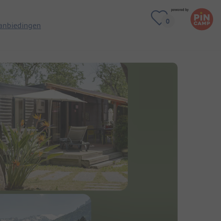
anbiedingen