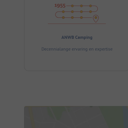
ANWB Camping
Decennialange ervaring en expertise