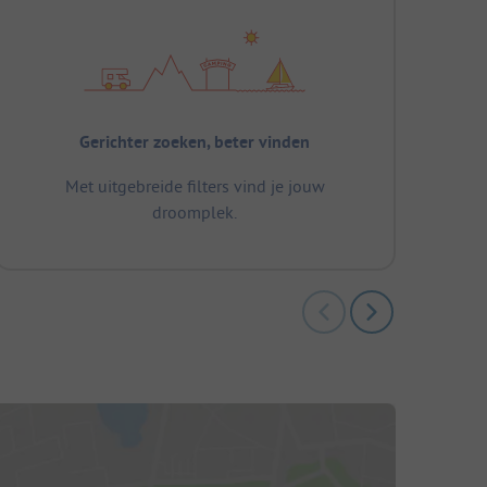
Gerichter zoeken, beter vinden
Met uitgebreide filters vind je jouw
droomplek.