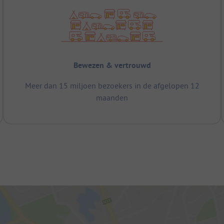
Bewezen & vertrouwd
Meer dan 15 miljoen bezoekers in de afgelopen 12
maanden