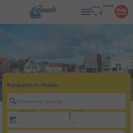
Kamperen in Husum
Bestemming, camping
Aankomst
Vertrek
-
-