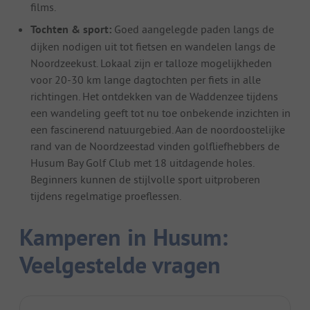
films.
Tochten & sport:
Goed aangelegde paden langs de
dijken nodigen uit tot fietsen en wandelen langs de
Noordzeekust. Lokaal zijn er talloze mogelijkheden
voor 20-30 km lange dagtochten per fiets in alle
richtingen. Het ontdekken van de Waddenzee tijdens
een wandeling geeft tot nu toe onbekende inzichten in
een fascinerend natuurgebied. Aan de noordoostelijke
rand van de Noordzeestad vinden golfliefhebbers de
Husum Bay Golf Club met 18 uitdagende holes.
Beginners kunnen de stijlvolle sport uitproberen
tijdens regelmatige proeflessen.
Kamperen in Husum:
Veelgestelde vragen