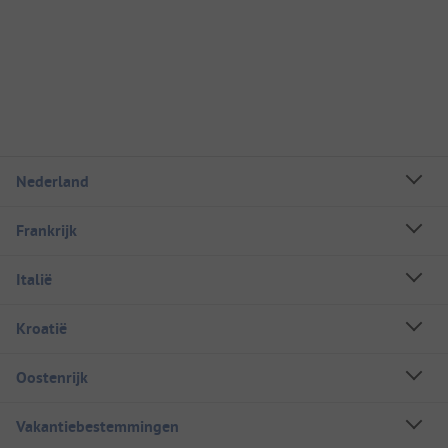
Nederland
Frankrijk
Italië
Kroatië
Oostenrijk
Vakantiebestemmingen