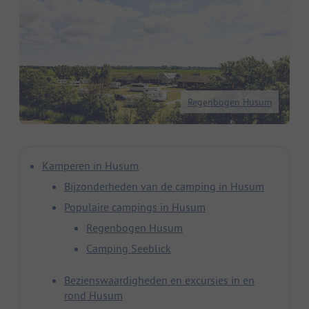
Regenbogen Husum
Kamperen in Husum
Bijzonderheden van de camping in Husum
Populaire campings in Husum
Regenbogen Husum
Camping Seeblick
Bezienswaardigheden en excursies in en
rond Husum