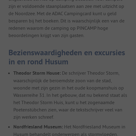
zijn er voldoende staanplaatsen aan zee met uitzicht op
de Noordzee. Met de ADAC Campingcard kunt u geld
besparen bij het boeken. Dit is waarschijnlijk een van de
redenen waarom de camping op PINCAMP hoge
beoordelingen krijgt van zijn gasten.
Bezienswaardigheden en excursies
in en rond Husum
Theodor Storm House:
De schrijver Theodor Storm,
waarschijnlijk de beroemdste zoon van de stad,
woonde met zijn gezin in het oude koopmanshuis op
Wasserreihe 31. In het gebouw, dat nu bekend staat als
het Theodor Storm Huis, kunt u het zogenaamde
Poetenstübchen zien, waar de tekstschrijver veel van
zijn werken schreef.
Nordfriesland Museum:
Het Nordfriesland Museum in
Husum behandelt onderwerpen als stormvloeden,