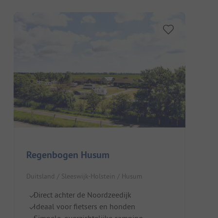
Regenbogen Husum
Duitsland / Sleeswijk-Holstein / Husum
Direct achter de Noordzeedijk
Ideaal voor fietsers en honden
Simpele, overzichtelijke camping