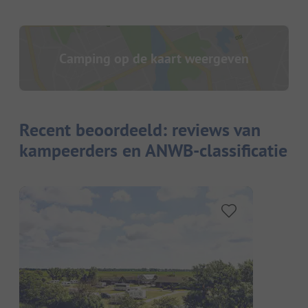
Camping op de kaart weergeven
Recent beoordeeld: reviews van
kampeerders en ANWB-classificatie