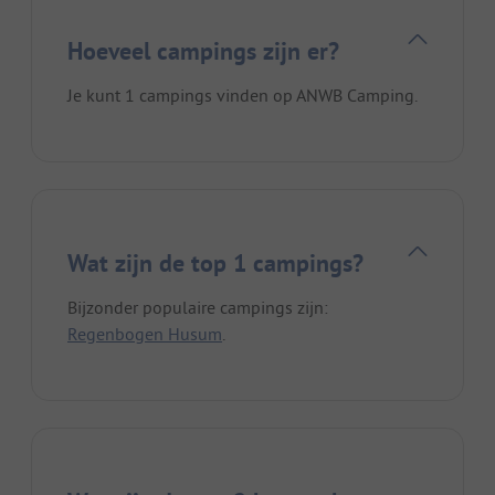
Hoeveel campings zijn er?
Je kunt 1 campings vinden op ANWB Camping.
Wat zijn de top 1 campings?
Bijzonder populaire campings zijn:
Regenbogen Husum
.