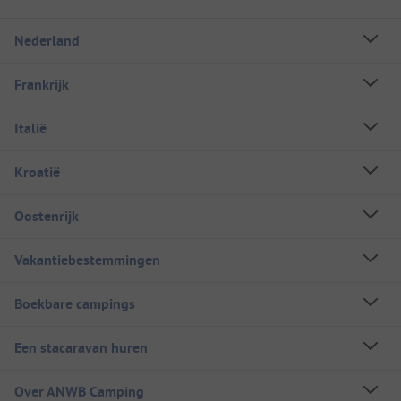
Nederland
Frankrijk
Italië
Kroatië
Oostenrijk
Vakantiebestemmingen
Boekbare campings
Een stacaravan huren
Over ANWB Camping