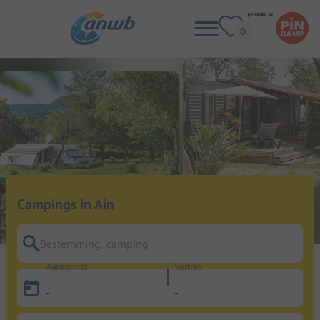
Campings in Ain
Bestemming, camping
Aankomst
Vertrek
-
-