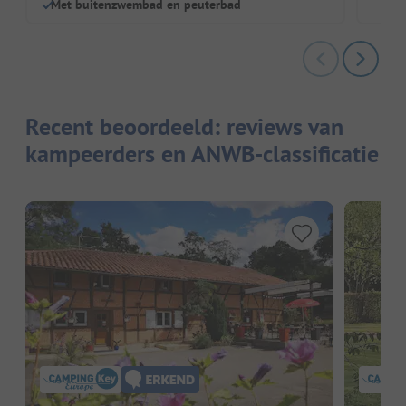
Met buitenzwembad en peuterbad
Recent beoordeeld: reviews van
kampeerders en ANWB-classificatie