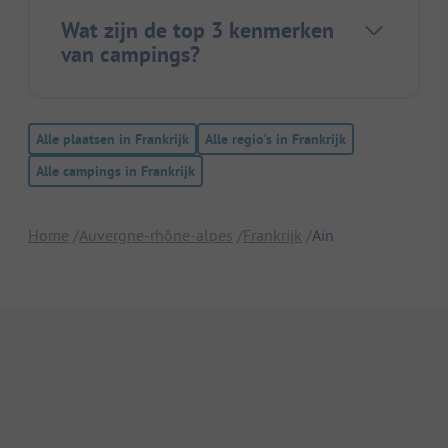
Wat zijn de top 3 kenmerken
van campings?
Alle plaatsen in Frankrijk
Alle regio's in Frankrijk
Alle campings in Frankrijk
Home
Auvergne-rhône-alpes
Frankrijk
Ain