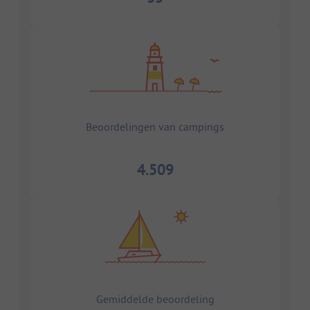
Beoordelingen van campings
4.509
Gemiddelde beoordeling