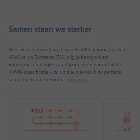
Samen staan we sterker
Door de samenwerking tussen ANWB Camping, de Duitse
ADAC en de Zwitserse TCS krijg je betrouwbare
informatie, duidelijke vergelijkingen én natuurlijk de
ANWB-classificatie – zo vind je makkelijk de perfecte
camping, overal in Europa.
Lees meer.