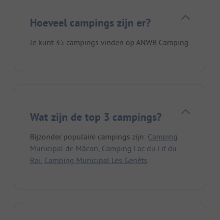
Hoeveel campings zijn er?
Je kunt 35 campings vinden op ANWB Camping.
Wat zijn de top 3 campings?
Bijzonder populaire campings zijn:
Camping
Municipal de Mâcon
,
Camping Lac du Lit du
Roi
,
Camping Municipal Les Genêts
.