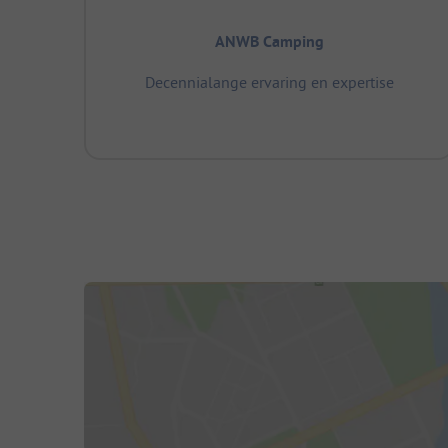
ANWB Camping
Decennialange ervaring en expertise