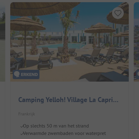
Camping Yelloh! Village La Capricieuse
Frankrijk
Op slechts 50 m van het strand
Verwarmde zwembaden voor waterpret