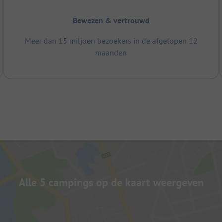
Bewezen & vertrouwd
Meer dan 15 miljoen bezoekers in de afgelopen 12
maanden
Alle 5 campings op de kaart weergeven