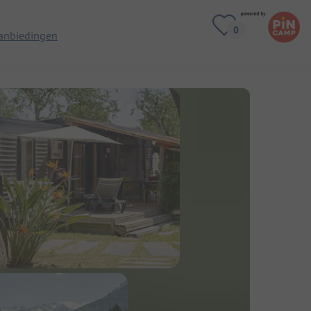
anbiedingen