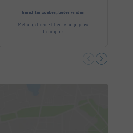
Gerichter zoeken, beter vinden
Met uitgebreide filters vind je jouw
droomplek.