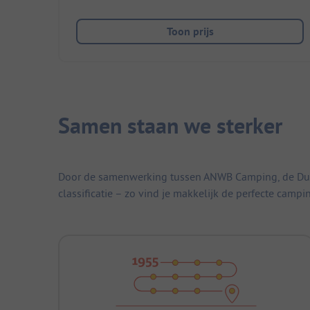
Toon prijs
Samen staan we sterker
Door de samenwerking tussen ANWB Camping, de Duitse
classificatie – zo vind je makkelijk de perfecte campi