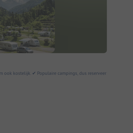
ook kostelijk. ✔ Populaire campings, dus reserveer