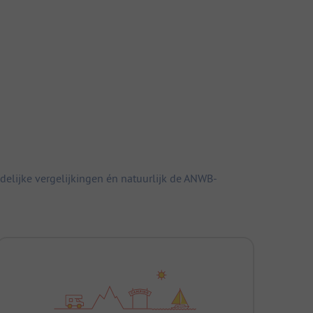
elijke vergelijkingen én natuurlijk de ANWB-