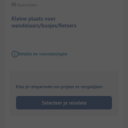
Staanplaats
Kleine plaats voor
wandelaars/busjes/fietsers
Details en voorzieningen
Kies je reisperiode om prijzen te vergelijken
Selecteer je reisdata