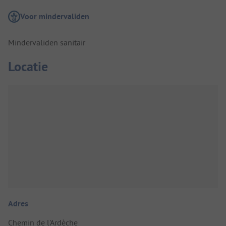
Voor mindervaliden
Mindervaliden sanitair
Locatie
Adres
Chemin de l'Ardèche