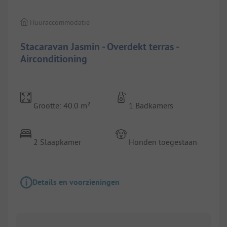
Huuraccommodatie
Stacaravan Jasmin - Overdekt terras -
Airconditioning
Grootte: 40.0 m²
1 Badkamers
2 Slaapkamer
Honden toegestaan
Details en voorzieningen