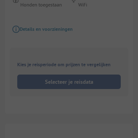
Honden toegestaan
WiFi
Details en voorzieningen
Kies je reisperiode om prijzen te vergelijken
Selecteer je reisdata