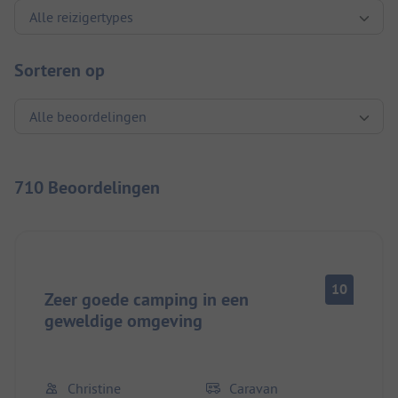
Sorteren op
710 Beoordelingen
10
Zeer goede camping in een
geweldige omgeving
Christine
Caravan