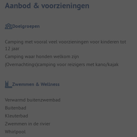
Aanbod & voorzieningen
Doelgroepen
Camping met vooral veel voorzieningen voor kinderen tot
12 jaar
Camping waar honden welkom zijn
(Overnachtings)camping voor reizigers met kano/kajak
Zwemmen & Wellness
Verwarmd buitenzwembad
Buitenbad
Kleuterbad
Zwemmen in de rivier
Whirlpool