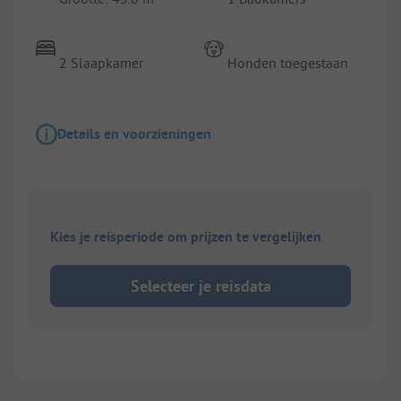
2 Slaapkamer
Honden toegestaan
Details en voorzieningen
Kies je reisperiode om prijzen te vergelijken
Selecteer je reisdata
1/
4