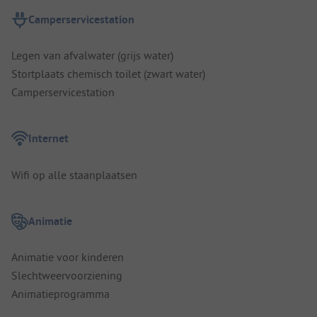
Camperservicestation
Legen van afvalwater (grijs water)
Stortplaats chemisch toilet (zwart water)
Camperservicestation
Internet
Wifi op alle staanplaatsen
Animatie
Animatie voor kinderen
Slechtweervoorziening
Animatieprogramma