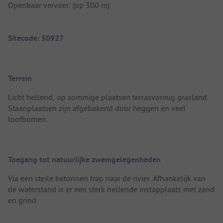
Openbaar vervoer: (op 300 m)
Sitecode: 50927
Terrein
Licht hellend, op sommige plaatsen terrasvormig grasland.
Staanplaatsen zijn afgebakend door heggen en veel
loofbomen.
Toegang tot natuurlijke zwemgelegenheden
Via een steile betonnen trap naar de rivier. Afhankelijk van
de waterstand is er een sterk hellende instapplaats met zand
en grind.