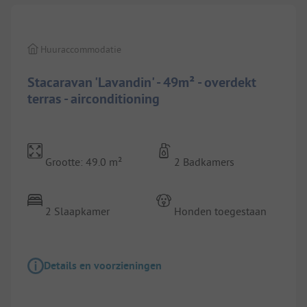
Huuraccommodatie
Stacaravan 'Lavandin' - 49m² - overdekt
terras - airconditioning
Grootte: 49.0 m²
2 Badkamers
2 Slaapkamer
Honden toegestaan
Details en voorzieningen