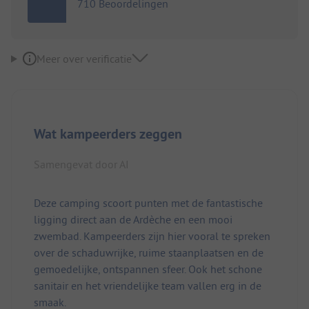
710 Beoordelingen
Meer over verificatie
Wat kampeerders zeggen
Samengevat door AI
Deze camping scoort punten met de fantastische
ligging direct aan de Ardèche en een mooi
zwembad. Kampeerders zijn hier vooral te spreken
over de schaduwrijke, ruime staanplaatsen en de
gemoedelijke, ontspannen sfeer. Ook het schone
sanitair en het vriendelijke team vallen erg in de
smaak.