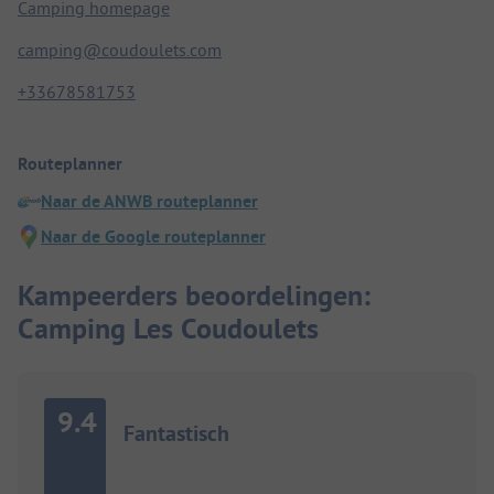
Camping homepage
camping@coudoulets.com
+33678581753
Routeplanner
Naar de ANWB routeplanner
Naar de Google routeplanner
Kampeerders beoordelingen:
Camping Les Coudoulets
9.4
Fantastisch