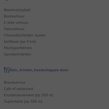
Beachvolleyball
Bootverhuur
E-bike verhuur
Fietsverhuur
Fitnessfaciliteiten: buiten
Golfbaan (op 9 km)
Multisportterrein
Sportactiviteiten
Eten, drinken, boodschappen doen
Broodservice
Cafe of restaurant
Kruidenierswinkel (op 300 m)
Supermarkt (op 300 m)