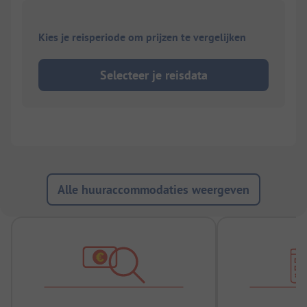
Kies je reisperiode om prijzen te vergelijken
Selecteer je reisdata
Alle huuraccommodaties weergeven