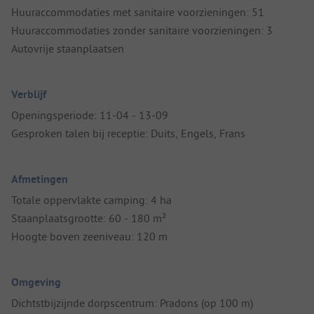
Huuraccommodaties met sanitaire voorzieningen: 51
Huuraccommodaties zonder sanitaire voorzieningen: 3
Autovrije staanplaatsen
Verblijf
Openingsperiode: 11-04 - 13-09
Gesproken talen bij receptie: Duits, Engels, Frans
Afmetingen
Totale oppervlakte camping: 4 ha
Staanplaatsgrootte: 60 - 180 m²
Hoogte boven zeeniveau: 120 m
Omgeving
Dichtstbijzijnde dorpscentrum: Pradons (op 100 m)