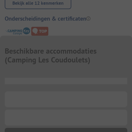
Bekijk alle 12 kenmerken
Onderscheidingen & certificaten
Beschikbare accommodaties
(
Camping Les Coudoulets
)
...
...
...