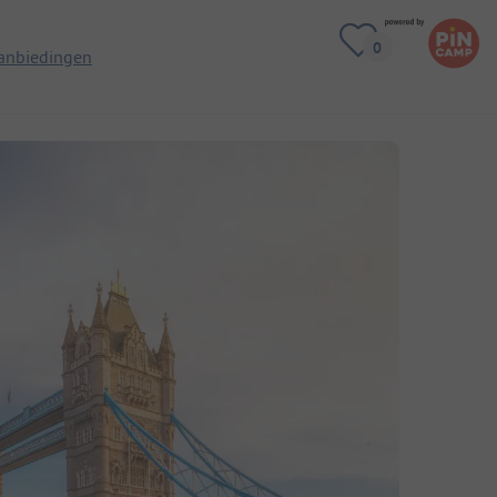
anbiedingen