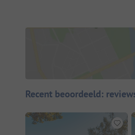
Recent beoordeeld: review