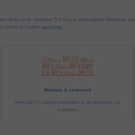
 ADAC en de Zwitserse TCS krijg je betrouwbare informatie, duid
ng, overal in Europa.
Lees meer.
Bewezen & vertrouwd
Meer dan 15 miljoen bezoekers in de afgelopen 12
maanden