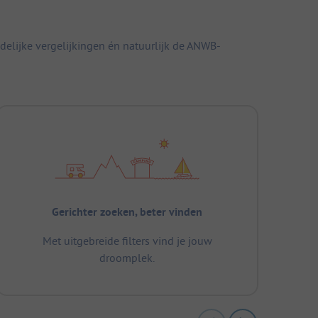
elijke vergelijkingen én natuurlijk de ANWB-
Gerichter zoeken, beter vinden
Met uitgebreide filters vind je jouw
droomplek.