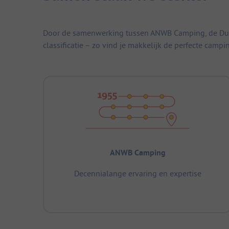
Door de samenwerking tussen ANWB Camping, de Duitse
classificatie – zo vind je makkelijk de perfecte campi
ANWB Camping
Decennialange ervaring en expertise