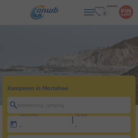
Kamperen in Mortehoe
Bestemming, camping
Aankomst
Vertrek
-
-