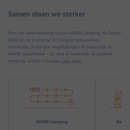
Samen staan we sterker
Door de samenwerking tussen ANWB Camping, de Duitse
ADAC en de Zwitserse TCS krijg je betrouwbare
informatie, duidelijke vergelijkingen én natuurlijk de
ANWB-classificatie – zo vind je makkelijk de perfecte
camping, overal in Europa.
Lees meer.
ANWB Camping
Bewez