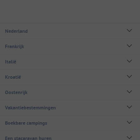
Nederland
Frankrijk
Italië
Kroatië
Oostenrijk
Vakantiebestemmingen
Boekbare campings
Een stacaravan huren