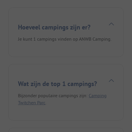
Hoeveel campings zijn er?
Je kunt 1 campings vinden op ANWB Camping.
Wat zijn de top 1 campings?
Bijzonder populaire campings zijn:
Camping
Twitchen Parc
.