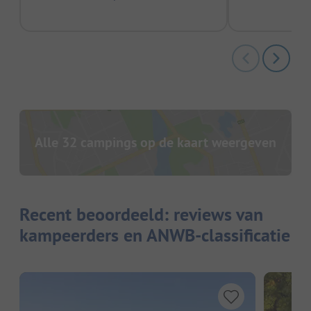
Alle 32 campings op de kaart weergeven
Recent beoordeeld: reviews van
kampeerders en ANWB-classificatie