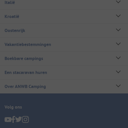
Italië
Kroatië
Oostenrijk
Vakantiebestemmingen
Boekbare campings
Een stacaravan huren
Over ANWB Camping
Volg ons