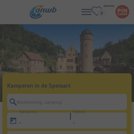
Kamperen in de Spessart
Bestemming, camping
Aankomst
Vertrek
-
-