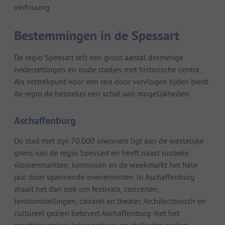
verfrissing.
Bestemmingen in de Spessart
De regio Spessart telt een groot aantal dromerige
nederzettingen en oude stadjes met historische centra.
Als vertrekpunt voor een reis door vervlogen tijden biedt
de regio de bezoeker een schat aan mogelijkheden.
Aschaffenburg
De stad met zijn 70.000 inwoners ligt aan de westelijke
grens van de regio Spessart en heeft naast rustieke
vlooienmarkten, kermissen en de weekmarkt het hele
jaar door spannende evenementen. In Aschaffenburg
draait het dan ook om festivals, concerten,
tentoonstellingen, cabaret en theater. Architectonisch en
cultureel gezien betovert Aschaffenburg met het