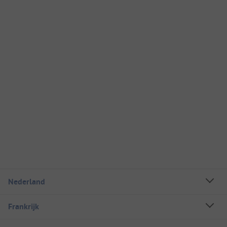
Nederland
Frankrijk