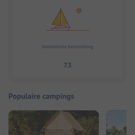
Gemiddelde beoordeling
7.3
Populaire campings