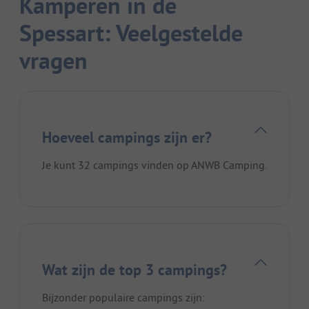
Kamperen in de
Spessart: Veelgestelde
vragen
Hoeveel campings zijn er?
Je kunt 32 campings vinden op ANWB Camping.
Wat zijn de top 3 campings?
Bijzonder populaire campings zijn: