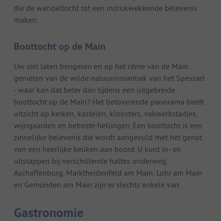
die de wandeltocht tot een indrukwekkende belevenis
maken.
Boottocht op de Main
Uw ziel laten bengelen en op het ritme van de Main
genieten van de wilde natuurromantiek van het Spessart
- waar kan dat beter dan tijdens een uitgebreide
boottocht op de Main? Het betoverende panorama biedt
uitzicht op kerken, kastelen, kloosters, vakwerkstadjes,
wijngaarden en beboste hellingen. Een boottocht is een
zinnelijke belevenis die wordt aangevuld met het genot
van een heerlijke keuken aan boord. U kunt in- en
uitstappen bij verschillende haltes onderweg:
Aschaffenburg, Marktheidenfeld am Main, Lohr am Main
en Gemünden am Main zijn er slechts enkele van.
Gastronomie