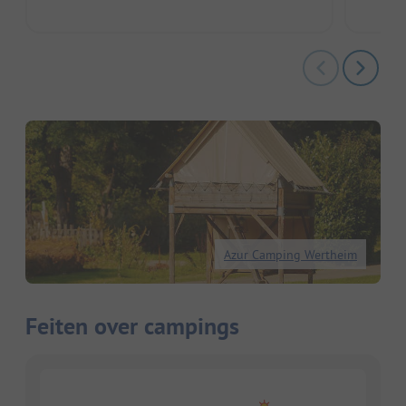
Azur Camping Wertheim
Feiten over campings