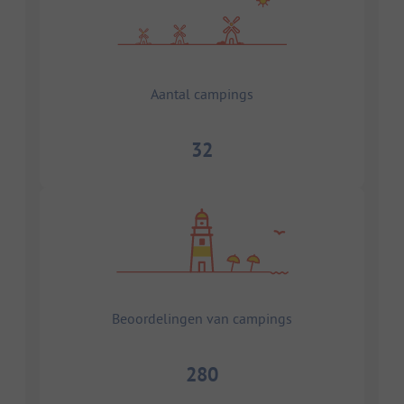
Aantal campings
32
Beoordelingen van campings
280