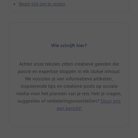
Beste tijd om te reizen
Wie schrijft hier?
Achter onze teksten zitten creatieve geesten die
passie en expertise stoppen in elk stukje inhoud.
We voorzien je van informatieve artikelen,
inspirerende tips en creatieve posts op sociale
media voor het plannen van je reis. Heb je vragen,
suggesties of verbeteringsvoorstellen?
Stuur ons
een bericht!