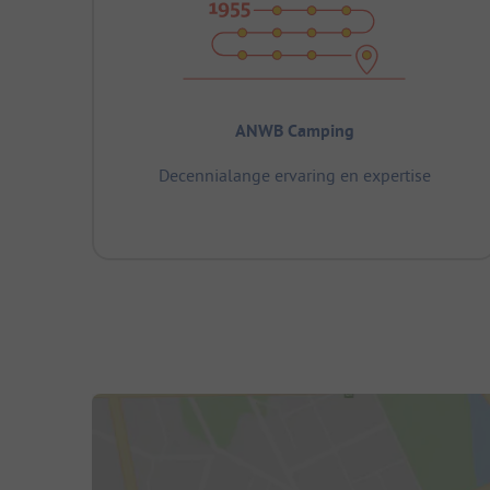
ANWB Camping
Decennialange ervaring en expertise