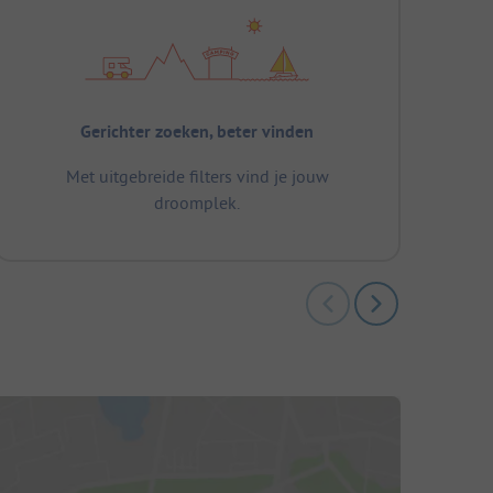
Gerichter zoeken, beter vinden
Met uitgebreide filters vind je jouw
droomplek.