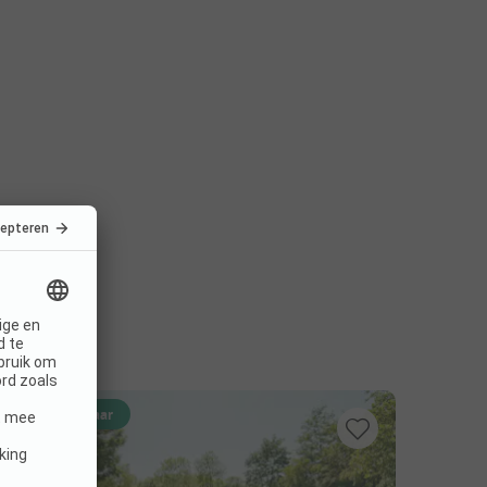
Direct boekbaar