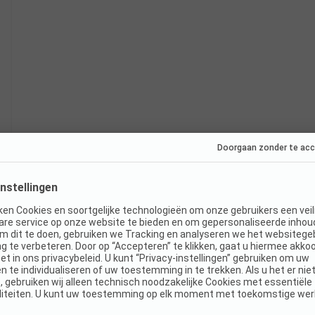
Direct boekbaar