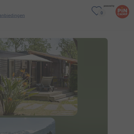
anbiedingen