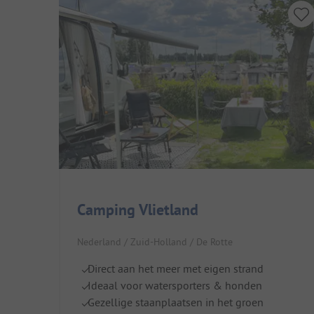
Camping Vlietland
Nederland / Zuid-Holland / De Rotte
Direct aan het meer met eigen strand
Ideaal voor watersporters & honden
Gezellige staanplaatsen in het groen