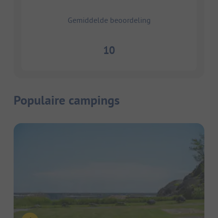
Gemiddelde beoordeling
10
Populaire campings