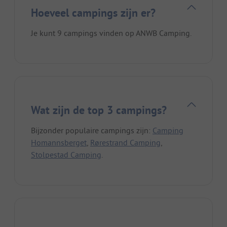
Hoeveel campings zijn er?
Je kunt 9 campings vinden op ANWB Camping.
Wat zijn de top 3 campings?
Bijzonder populaire campings zijn:
Camping
Homannsberget
,
Rørestrand Camping
,
Stolpestad Camping
.