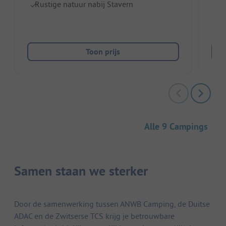
Rustige natuur nabij Stavern
Toon prijs
Alle 9 Campings
Samen staan we sterker
Door de samenwerking tussen ANWB Camping, de Duitse
ADAC en de Zwitserse TCS krijg je betrouwbare