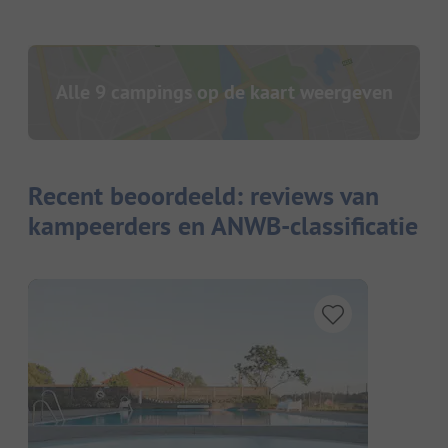
Alle 9 campings op de kaart weergeven
Recent beoordeeld: reviews van
kampeerders en ANWB-classificatie