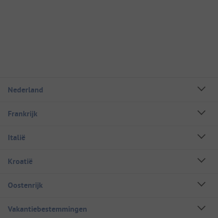
Nederland
Frankrijk
Italië
Kroatië
Oostenrijk
Vakantiebestemmingen