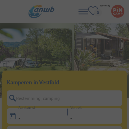
Kamperen in Vestfold
Bestemming, camping
Aankomst
Vertrek
-
-