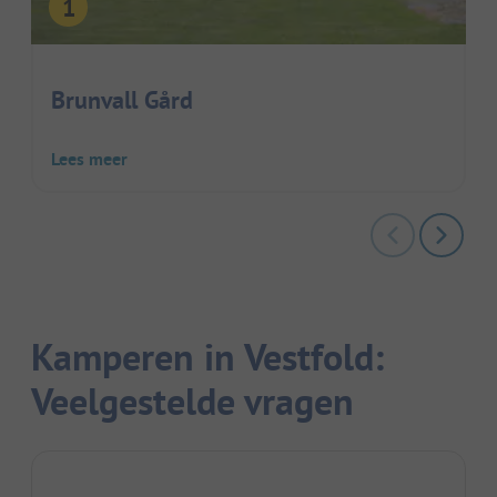
Brunvall Gård
Lees meer
Kamperen in Vestfold:
Veelgestelde vragen