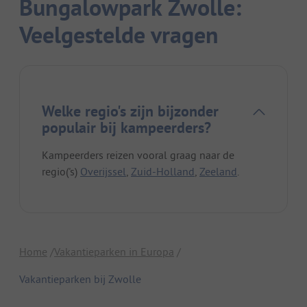
Bungalowpark Zwolle:
Veelgestelde vragen
Welke regio's zijn bijzonder
populair bij kampeerders?
Kampeerders reizen vooral graag naar de
regio('s)
Overijssel
,
Zuid-Holland
,
Zeeland
.
Home
Vakantieparken in Europa
Vakantieparken bij Zwolle