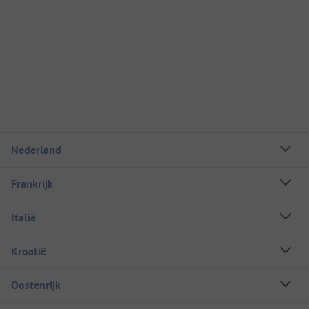
Nederland
Frankrijk
Italië
Kroatië
Oostenrijk