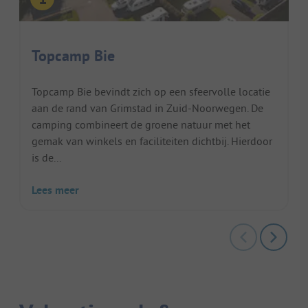
Topcamp Bie
Topcamp Bie bevindt zich op een sfeervolle locatie
aan de rand van Grimstad in Zuid-Noorwegen. De
camping combineert de groene natuur met het
gemak van winkels en faciliteiten dichtbij. Hierdoor
is de...
Lees meer