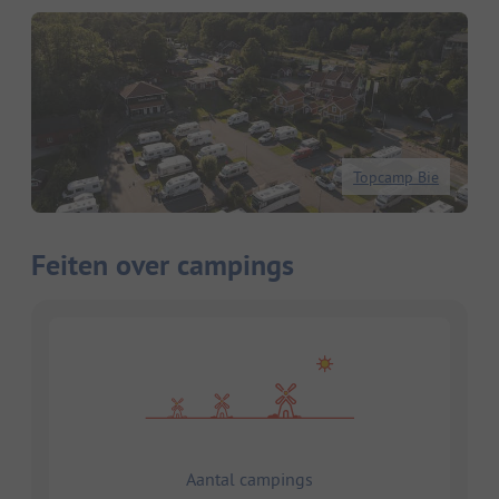
Topcamp Bie
Feiten over campings
Aantal campings