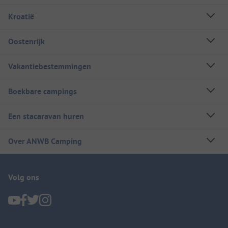
Kroatië
Oostenrijk
Vakantiebestemmingen
Boekbare campings
Een stacaravan huren
Over ANWB Camping
Volg ons