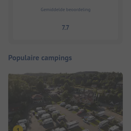
Gemiddelde beoordeling
7.7
Populaire campings