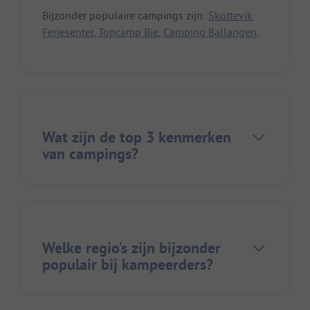
Bijzonder populaire campings zijn:
Skottevik
Feriesenter
,
Topcamp Bie
,
Camping Ballangen
.
Wat zijn de top 3 kenmerken
van campings?
Welke regio's zijn bijzonder
populair bij kampeerders?