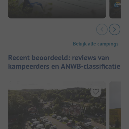
Bekijk alle campings
Recent beoordeeld: reviews van
kampeerders en ANWB-classificatie