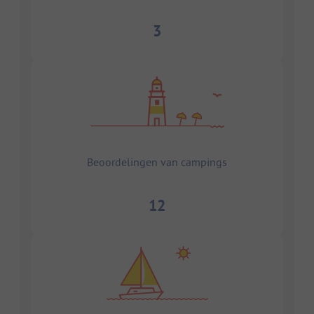
3
Beoordelingen van campings
12