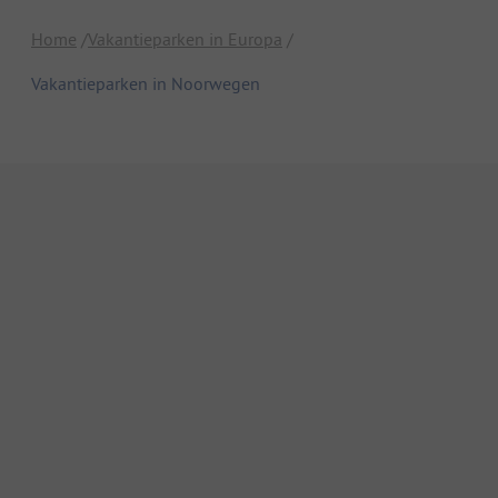
Home
Vakantieparken in Europa
Vakantieparken in Noorwegen