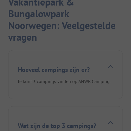
Vakantiepark &
Bungalowpark
Noorwegen: Veelgestelde
vragen
Hoeveel campings zijn er?
Je kunt 3 campings vinden op ANWB Camping.
Wat zijn de top 3 campings?