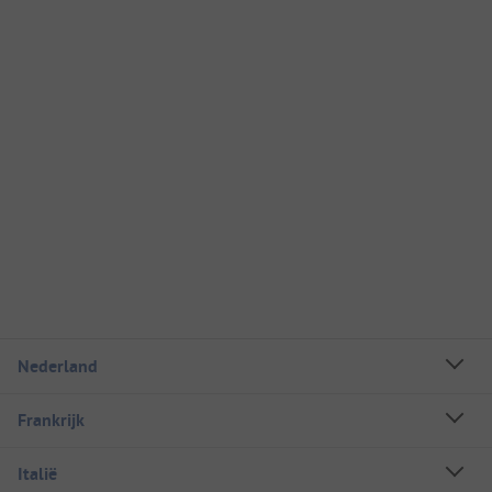
Nederland
Frankrijk
Italië