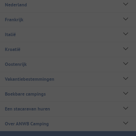
Nederland
Frankrijk
Italië
Kroatië
Oostenrijk
Vakantiebestemmingen
Boekbare campings
Een stacaravan huren
Over ANWB Camping