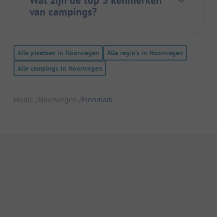
van campings?
Alle plaatsen in Noorwegen
Alle regio's in Noorwegen
Alle campings in Noorwegen
Home
Noorwegen
Finnmark