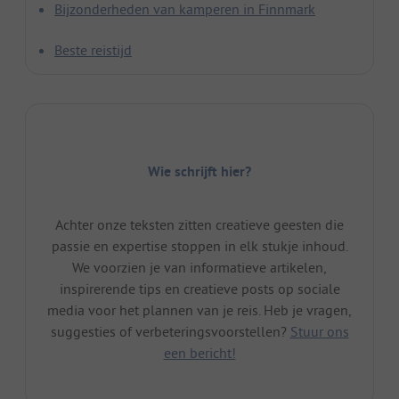
Bijzonderheden van kamperen in Finnmark
Beste reistijd
Wie schrijft hier?
Achter onze teksten zitten creatieve geesten die
passie en expertise stoppen in elk stukje inhoud.
We voorzien je van informatieve artikelen,
inspirerende tips en creatieve posts op sociale
media voor het plannen van je reis. Heb je vragen,
suggesties of verbeteringsvoorstellen?
Stuur ons
een bericht!