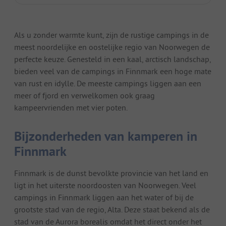
Als u zonder warmte kunt, zijn de rustige campings in de
meest noordelijke en oostelijke regio van Noorwegen de
perfecte keuze. Genesteld in een kaal, arctisch landschap,
bieden veel van de campings in Finnmark een hoge mate
van rust en idylle. De meeste campings liggen aan een
meer of fjord en verwelkomen ook graag
kampeervrienden met vier poten.
Bijzonderheden van kamperen in
Finnmark
Finnmark is de dunst bevolkte provincie van het land en
ligt in het uiterste noordoosten van Noorwegen. Veel
campings in Finnmark liggen aan het water of bij de
grootste stad van de regio, Alta. Deze staat bekend als de
stad van de Aurora borealis omdat het direct onder het