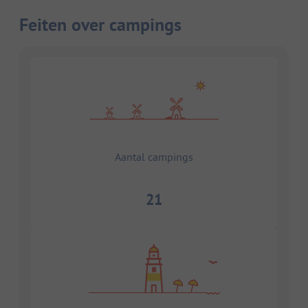
Feiten over campings
Aantal campings
21