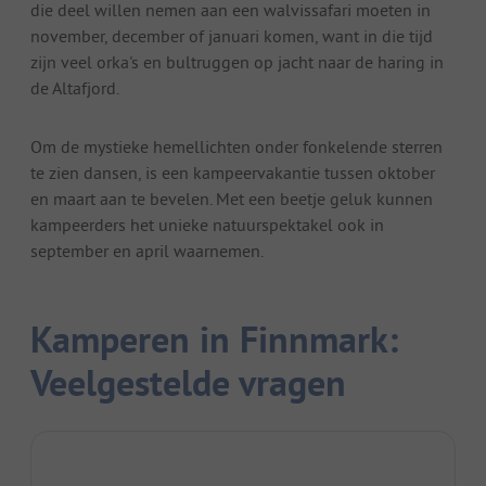
die deel willen nemen aan een walvissafari moeten in
november, december of januari komen, want in die tijd
zijn veel orka's en bultruggen op jacht naar de haring in
de Altafjord.
Om de mystieke hemellichten onder fonkelende sterren
te zien dansen, is een kampeervakantie tussen oktober
en maart aan te bevelen. Met een beetje geluk kunnen
kampeerders het unieke natuurspektakel ook in
september en april waarnemen.
Kamperen in Finnmark:
Veelgestelde vragen