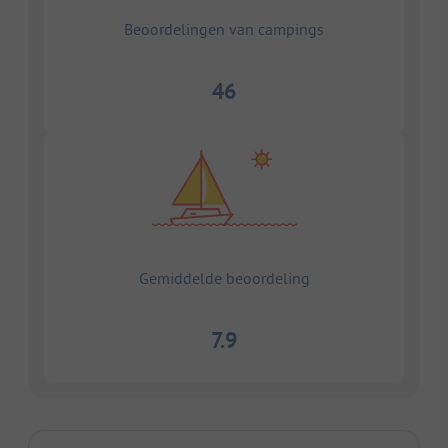
Beoordelingen van campings
46
Gemiddelde beoordeling
7.9