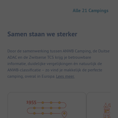
Alle 21 Campings
Samen staan we sterker
Door de samenwerking tussen ANWB Camping, de Duitse
ADAC en de Zwitserse TCS krijg je betrouwbare
informatie, duidelijke vergelijkingen én natuurlijk de
ANWB-classificatie – zo vind je makkelijk de perfecte
camping, overal in Europa.
Lees meer.