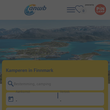
Kamperen in Finnmark
Bestemming, camping
Aankomst
Vertrek
-
-