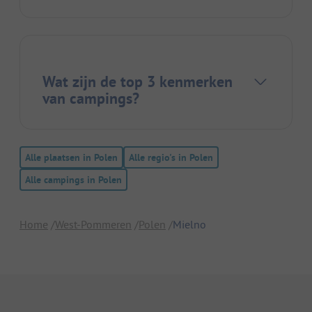
Wat zijn de top 3 kenmerken
van campings?
Alle plaatsen in Polen
Alle regio's in Polen
Alle campings in Polen
Home
West-Pommeren
Polen
Mielno