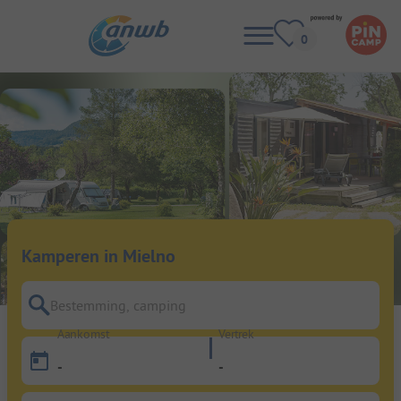
Kamperen in Mielno
Bestemming, camping
Aankomst
Vertrek
-
-