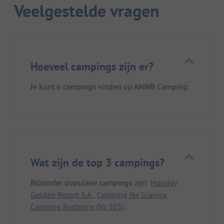
Veelgestelde vragen
Hoeveel campings zijn er?
Je kunt 6 campings vinden op ANWB Camping.
Wat zijn de top 3 campings?
Bijzonder populaire campings zijn:
Holiday
Golden Resort S.A.
,
Camping Na Granicy
,
Camping Rodzinny (Nr. 105)
.