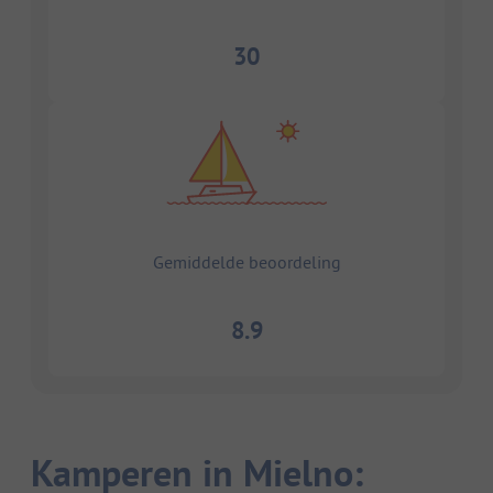
30
Gemiddelde beoordeling
8.9
Kamperen in Mielno: