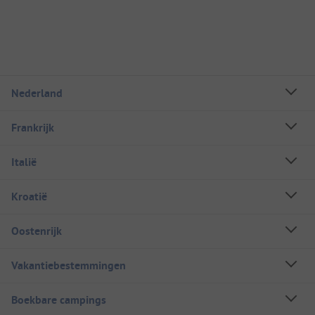
Nederland
Frankrijk
Italië
Kroatië
Oostenrijk
Vakantiebestemmingen
Boekbare campings