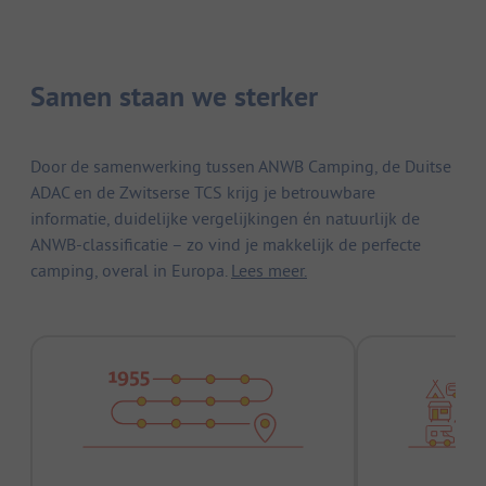
Samen staan we sterker
Door de samenwerking tussen ANWB Camping, de Duitse
ADAC en de Zwitserse TCS krijg je betrouwbare
informatie, duidelijke vergelijkingen én natuurlijk de
ANWB-classificatie – zo vind je makkelijk de perfecte
camping, overal in Europa.
Lees meer.