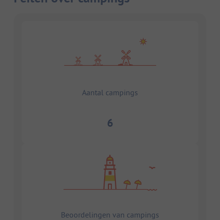
Aantal campings
6
Beoordelingen van campings