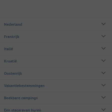
Nederland
Frankrijk
Italië
Kroatië
Oostenrijk
Vakantiebestemmingen
Boekbare campings
Een stacaravan huren