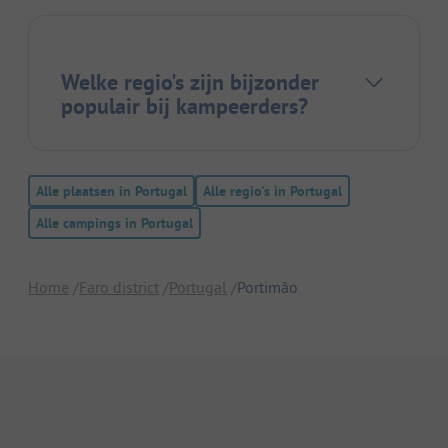
Welke regio's zijn bijzonder
populair bij kampeerders?
Alle plaatsen in Portugal
Alle regio's in Portugal
Alle campings in Portugal
Home
Faro district
Portugal
Portimão