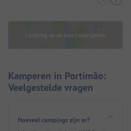
Camping op de kaart weergeven
Kamperen in Portimão:
Veelgestelde vragen
Hoeveel campings zijn er?