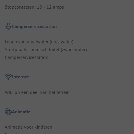
Stopcontacten: 10 - 12 amps
Camperservicestation
Legen van afvalwater (grijs water)
Stortplaats chemisch toilet (zwart water)
Camperservicestation
Internet
WiFi op een deel van het terrein
Animatie
Animatie voor kinderen