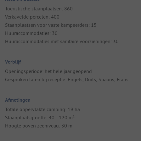
Toeristische staanplaatsen: 860
Verkavelde percelen: 400
Staanplaatsen voor vaste kampeerders: 15
Huuraccommodaties: 30
Huuraccommodaties met sanitaire voorzieningen: 30
Verblijf
Openingsperiode: het hele jaar geopend
Gesproken talen bij receptie: Engels, Duits, Spaans, Frans
Afmetingen
Totale oppervlakte camping: 19 ha
Staanplaatsgrootte: 40 - 120 m²
Hoogte boven zeeniveau: 30 m