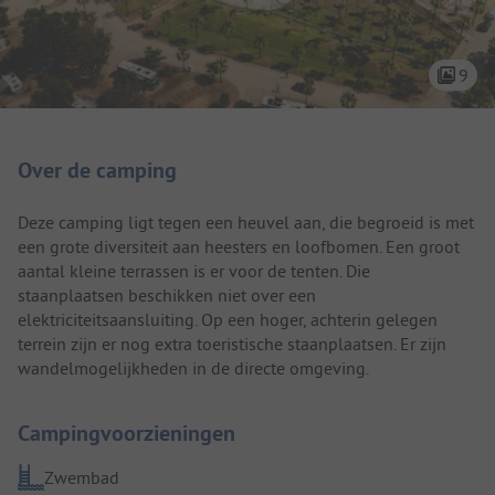
9
Camping introductie
Over de camping
Deze camping ligt tegen een heuvel aan, die begroeid is met
een grote diversiteit aan heesters en loofbomen. Een groot
aantal kleine terrassen is er voor de tenten. Die
staanplaatsen beschikken niet over een
elektriciteitsaansluiting. Op een hoger, achterin gelegen
terrein zijn er nog extra toeristische staanplaatsen. Er zijn
wandelmogelijkheden in de directe omgeving.
Campingvoorzieningen
Zwembad