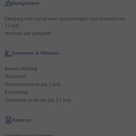
Doelgroepen
Camping met vooral veel voorzieningen voor kinderen tot
12 jaar
Het hele jaar geopend
Zwemmen & Wellness
Beauty afdeling
Buitenbad
Binnenzwembad (op 2 km)
Kleuterbad
Zwemmen in de zee (op 3.5 km)
Kinderen
Animatie voor kinderen