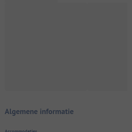
Algemene informatie
Accommodaties