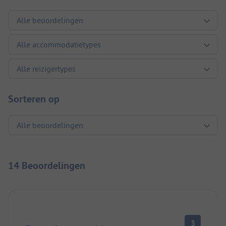
Sorteren op
14 Beoordelingen
3