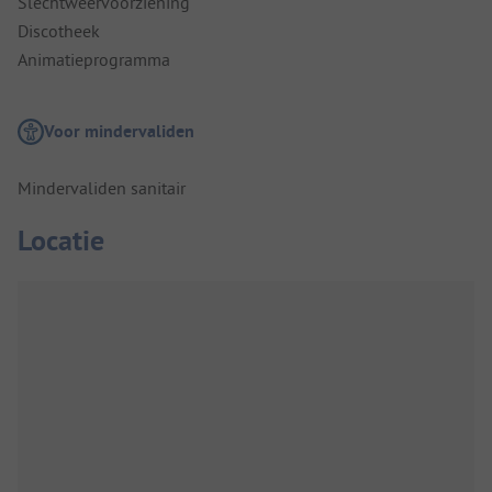
Slechtweervoorziening
Discotheek
Animatieprogramma
Voor mindervaliden
Mindervaliden sanitair
Locatie