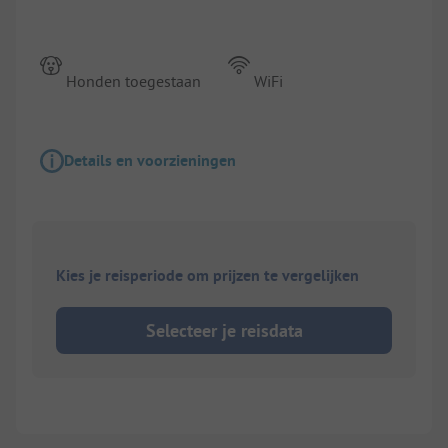
Honden toegestaan
WiFi
Details en voorzieningen
Kies je reisperiode om prijzen te vergelijken
Selecteer je reisdata