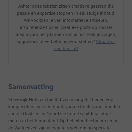
Achter onze teksten zitten creatieve geesten die
passie en expertise stoppen in elk stukje inhoud.
We voorzien je van informatieve artikelen,
inspirerende tips en creatieve posts op sociale
media voor het plannen van je reis. Heb je vragen,
suggesties of verbeteringsvoorstellen?
Stuur ons
een bericht!
Samenvatting
Sleeswijk-Holstein biedt diverse mogelijkheden voor
kampeerders met een hond, van de brede zandstranden
aan de Oostzee en Noordzee tot de schilderachtige
meren in het binnenland. Op het eiland Fehmarn en bij
de Waddenzee zijn viervoeters welkom op speciale