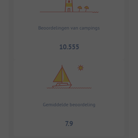
Beoordelingen van campings
10.555
Gemiddelde beoordeling
7.9