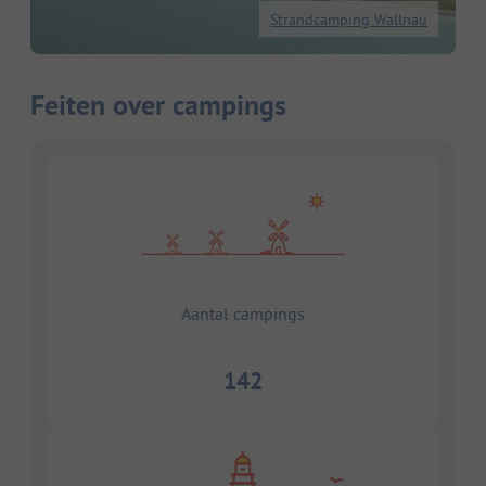
Strandcamping Wallnau
Feiten over campings
Aantal campings
142