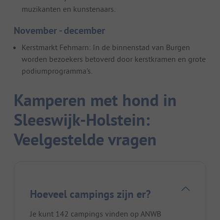
muzikanten en kunstenaars.
November - december
Kerstmarkt Fehmarn: In de binnenstad van Burgen
worden bezoekers betoverd door kerstkramen en grote
podiumprogramma's.
Kamperen met hond in
Sleeswijk-Holstein:
Veelgestelde vragen
Hoeveel campings zijn er?
Je kunt 142 campings vinden op ANWB