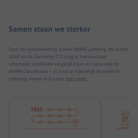
Samen staan we sterker
Door de samenwerking tussen ANWB Camping, de Duitse
ADAC en de Zwitserse TCS krijg je betrouwbare
informatie, duidelijke vergelijkingen én natuurlijk de
ANWB-classificatie – zo vind je makkelijk de perfecte
camping, overal in Europa.
Lees meer.