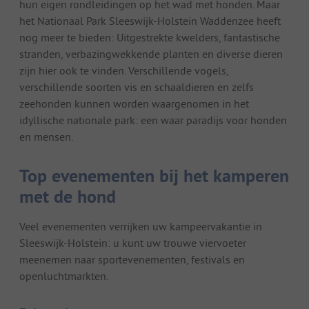
hun eigen rondleidingen op het wad met honden. Maar
het Nationaal Park Sleeswijk-Holstein Waddenzee heeft
nog meer te bieden: Uitgestrekte kwelders, fantastische
stranden, verbazingwekkende planten en diverse dieren
zijn hier ook te vinden. Verschillende vogels,
verschillende soorten vis en schaaldieren en zelfs
zeehonden kunnen worden waargenomen in het
idyllische nationale park: een waar paradijs voor honden
en mensen.
Top evenementen bij het kamperen
met de hond
Veel evenementen verrijken uw kampeervakantie in
Sleeswijk-Holstein: u kunt uw trouwe viervoeter
meenemen naar sportevenementen, festivals en
openluchtmarkten.