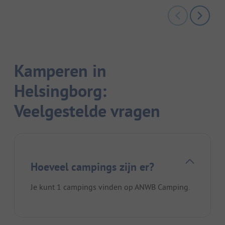
Kamperen in
Helsingborg:
Veelgestelde vragen
Hoeveel campings zijn er?
Je kunt 1 campings vinden op ANWB Camping.