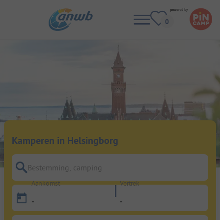
Kamperen in Helsingborg
Bestemming, camping
Aankomst
Vertrek
-
-