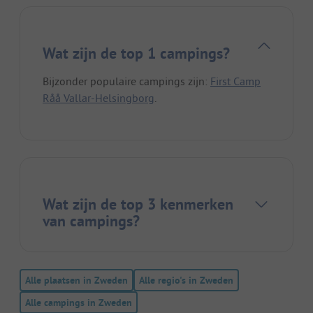
Wat zijn de top 1 campings?
Bijzonder populaire campings zijn:
First Camp
Råå Vallar-Helsingborg
.
Wat zijn de top 3 kenmerken
van campings?
Alle plaatsen in Zweden
Alle regio's in Zweden
Alle campings in Zweden