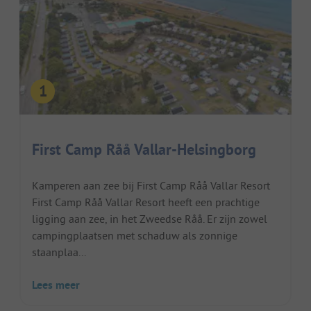
First Camp Råå Vallar-Helsingborg
Kamperen aan zee bij First Camp Råå Vallar Resort
First Camp Råå Vallar Resort heeft een prachtige
ligging aan zee, in het Zweedse Råå. Er zijn zowel
campingplaatsen met schaduw als zonnige
staanplaa...
Lees meer