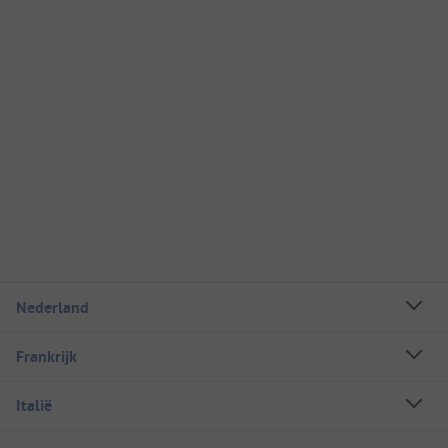
Nederland
Frankrijk
Italië