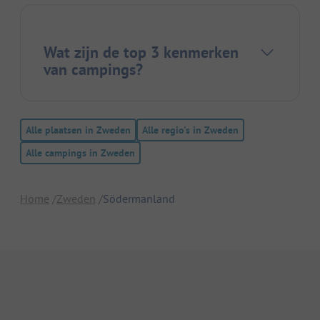
Wat zijn de top 3 kenmerken
van campings?
Alle plaatsen in Zweden
Alle regio's in Zweden
Alle campings in Zweden
Home
Zweden
Södermanland