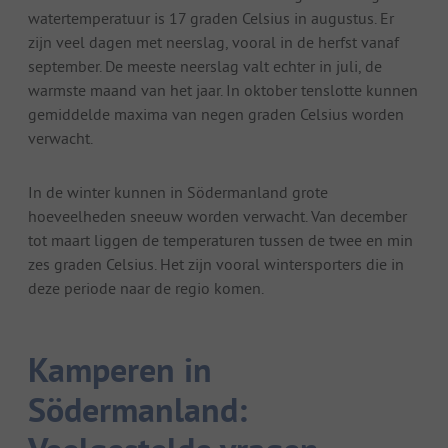
watertemperatuur is 17 graden Celsius in augustus. Er
zijn veel dagen met neerslag, vooral in de herfst vanaf
september. De meeste neerslag valt echter in juli, de
warmste maand van het jaar. In oktober tenslotte kunnen
gemiddelde maxima van negen graden Celsius worden
verwacht.
In de winter kunnen in Södermanland grote
hoeveelheden sneeuw worden verwacht. Van december
tot maart liggen de temperaturen tussen de twee en min
zes graden Celsius. Het zijn vooral wintersporters die in
deze periode naar de regio komen.
Kamperen in
Södermanland: