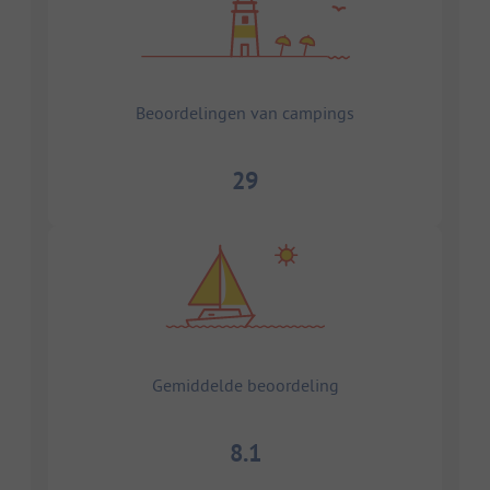
Beoordelingen van campings
29
Gemiddelde beoordeling
8.1