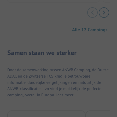
Alle 12 Campings
Samen staan we sterker
Door de samenwerking tussen ANWB Camping, de Duitse
ADAC en de Zwitserse TCS krijg je betrouwbare
informatie, duidelijke vergelijkingen én natuurlijk de
ANWB-classificatie – zo vind je makkelijk de perfecte
camping, overal in Europa.
Lees meer.