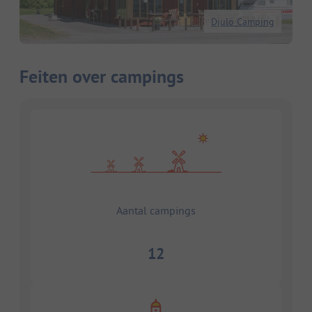
Djulö Camping
Feiten over campings
Aantal campings
12