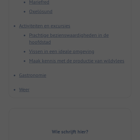
Mariefred
Oxelösund
Activiteiten en excursies
Prachtige bezienswaardigheden in de
hoofdstad
Vissen in een ideale omgeving
Maak kennis met de productie van wildvlees
Gastronomie
Weer
Wie schrijft hier?