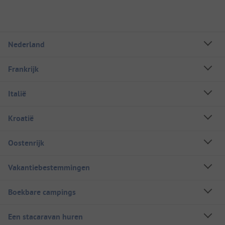
Nederland
Frankrijk
Italië
Kroatië
Oostenrijk
Vakantiebestemmingen
Boekbare campings
Een stacaravan huren