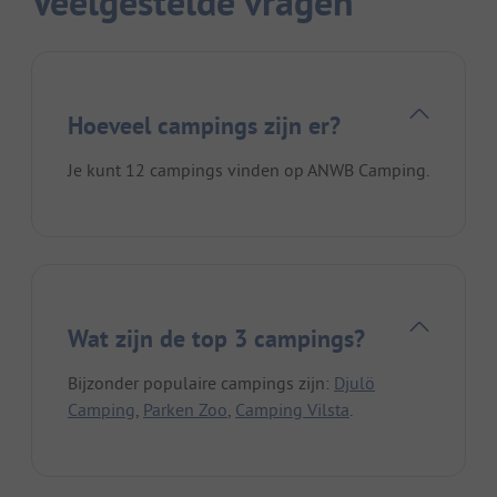
Veelgestelde vragen
Hoeveel campings zijn er?
Je kunt 12 campings vinden op ANWB Camping.
Wat zijn de top 3 campings?
Bijzonder populaire campings zijn:
Djulö
Camping
,
Parken Zoo
,
Camping Vilsta
.