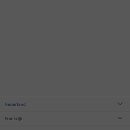
Nederland
Frankrijk