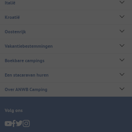
Italië
Kroatië
Oostenrijk
Vakantiebestemmingen
Boekbare campings
Een stacaravan huren
Over ANWB Camping
Volg ons