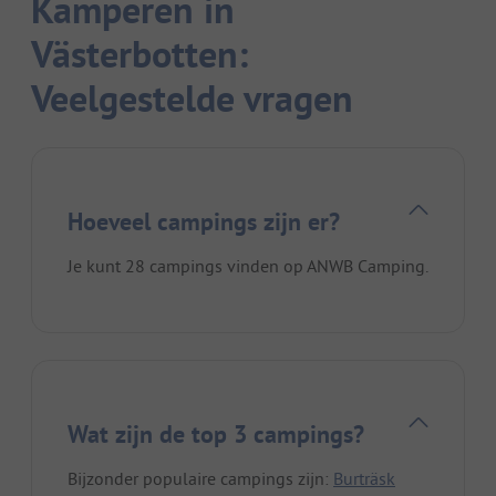
Kamperen in
Västerbotten:
Veelgestelde vragen
Hoeveel campings zijn er?
Je kunt 28 campings vinden op ANWB Camping.
Wat zijn de top 3 campings?
Bijzonder populaire campings zijn:
Burträsk