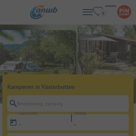
Kamperen in Västerbotten
Bestemming, camping
Aankomst
Vertrek
-
-