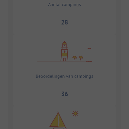
Aantal campings
28
Beoordelingen van campings
36