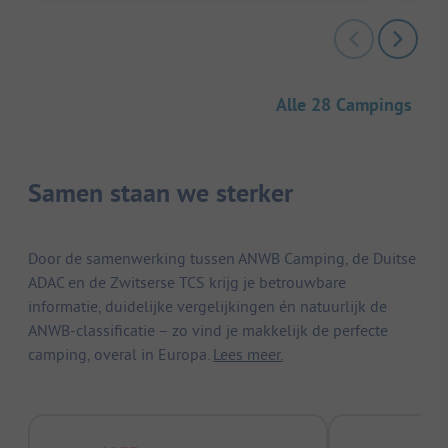
Alle 28 Campings
Samen staan we sterker
Door de samenwerking tussen ANWB Camping, de Duitse
ADAC en de Zwitserse TCS krijg je betrouwbare
informatie, duidelijke vergelijkingen én natuurlijk de
ANWB-classificatie – zo vind je makkelijk de perfecte
camping, overal in Europa.
Lees meer.