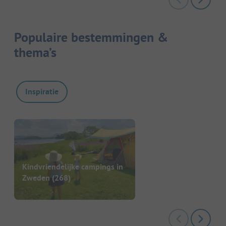
Populaire bestemmingen &
thema’s
Inspiratie
Kindvriendelijke campings in
Zweden
(268)