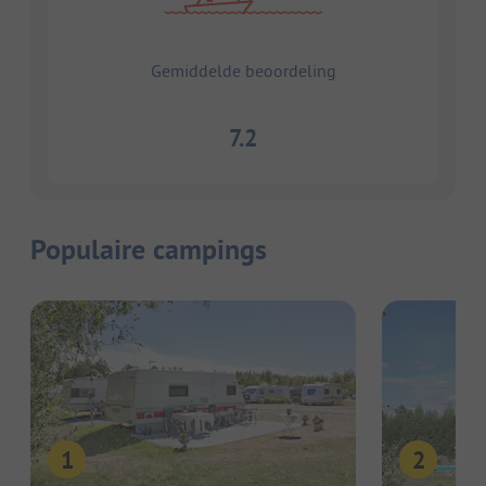
Gemiddelde beoordeling
7.2
Populaire campings