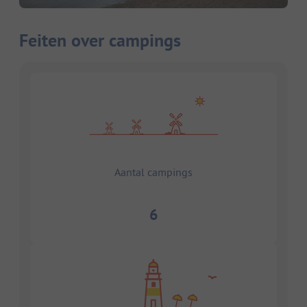
Feiten over campings
Aantal campings
6