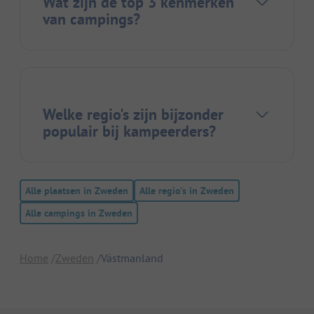
Wat zijn de top 3 kenmerken
van campings?
Welke regio's zijn bijzonder
populair bij kampeerders?
Alle plaatsen in Zweden
Alle regio's in Zweden
Alle campings in Zweden
Home
Zweden
Västmanland