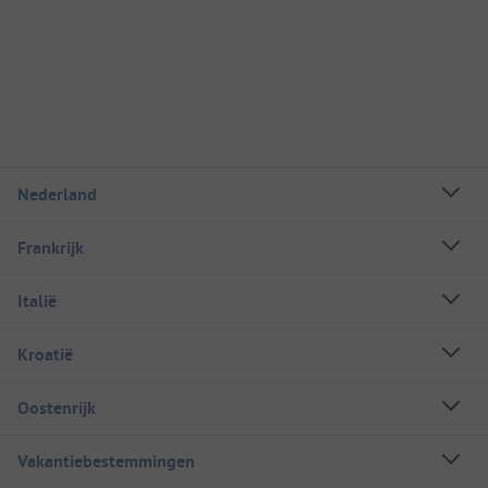
Nederland
Frankrijk
Italië
Kroatië
Oostenrijk
Vakantiebestemmingen