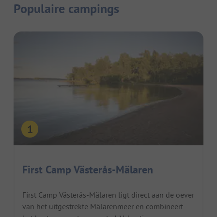
Populaire campings
First Camp Västerås-Mälaren
First Camp Västerås-Mälaren ligt direct aan de oever
van het uitgestrekte Mälarenmeer en combineert