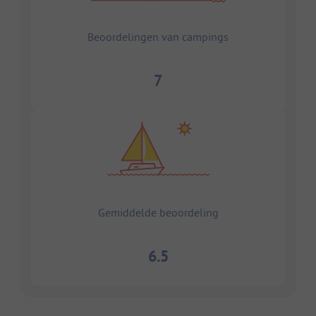
Beoordelingen van campings
7
Gemiddelde beoordeling
6.5