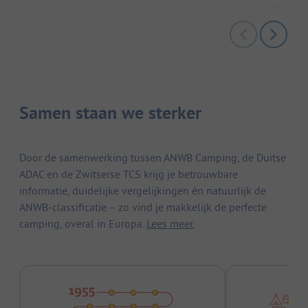
Samen staan we sterker
Door de samenwerking tussen ANWB Camping, de Duitse
ADAC en de Zwitserse TCS krijg je betrouwbare
informatie, duidelijke vergelijkingen én natuurlijk de
ANWB-classificatie – zo vind je makkelijk de perfecte
camping, overal in Europa.
Lees meer.