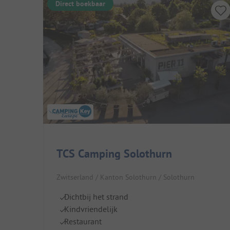
Direct boekbaar
TCS Camping Solothurn
Zwitserland / Kanton Solothurn / Solothurn
Dichtbij het strand
Kindvriendelijk
Restaurant