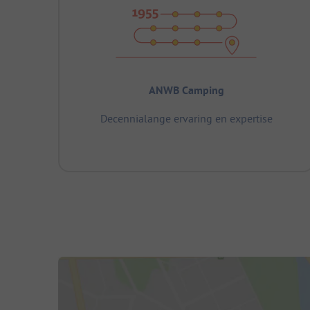
ANWB Camping
Decennialange ervaring en expertise