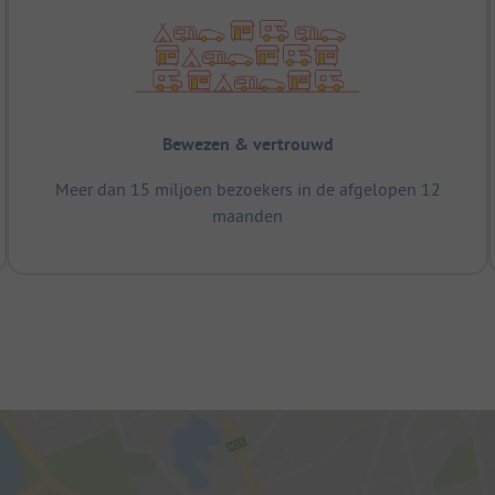
Bewezen & vertrouwd
Meer dan 15 miljoen bezoekers in de afgelopen 12
maanden