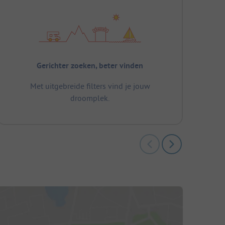
Gerichter zoeken, beter vinden
Met uitgebreide filters vind je jouw
droomplek.