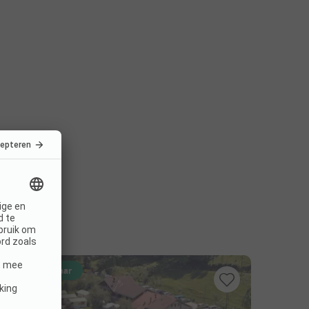
Direct boekbaar