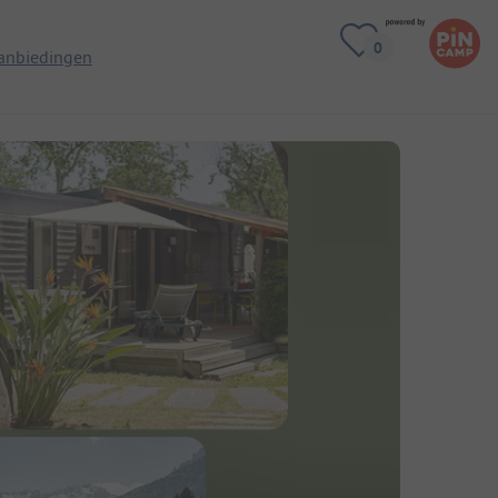
anbiedingen