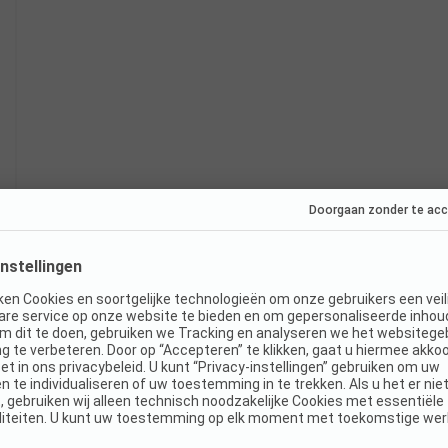
Direct boekbaar