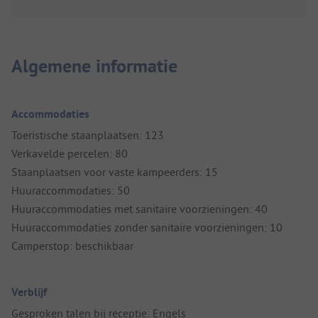
Algemene informatie
Accommodaties
Toeristische staanplaatsen: 123
Verkavelde percelen: 80
Staanplaatsen voor vaste kampeerders: 15
Huuraccommodaties: 50
Huuraccommodaties met sanitaire voorzieningen: 40
Huuraccommodaties zonder sanitaire voorzieningen: 10
Camperstop: beschikbaar
Verblijf
Gesproken talen bij receptie: Engels