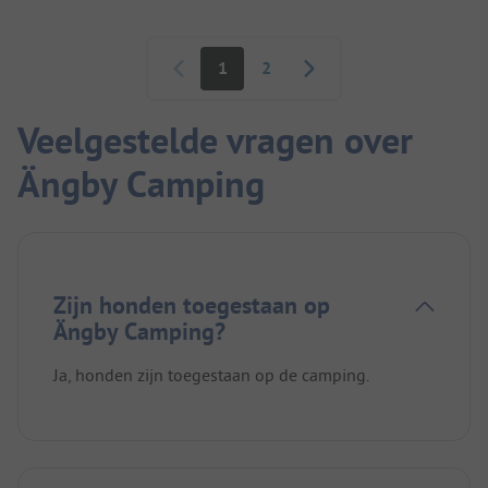
Paginering
1
2
Veelgestelde vragen over
Ängby Camping
Zijn honden toegestaan op
Ängby Camping?
Ja, honden zijn toegestaan op de camping.