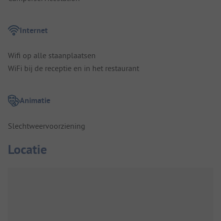
Internet
Wifi op alle staanplaatsen
WiFi bij de receptie en in het restaurant
Animatie
Slechtweervoorziening
Locatie