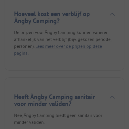
Hoeveel kost een verblijf op
Ängby Camping?
De prijzen voor Ängby Camping kunnen variëren
afhankelijk van het verblijf (bijv. gekozen periode,
personen).
Lees meer over de prijzen op deze
pagina.
Heeft Ängby Camping sanitair
voor minder validen?
Nee, Ängby Camping biedt geen sanitair voor
minder validen.