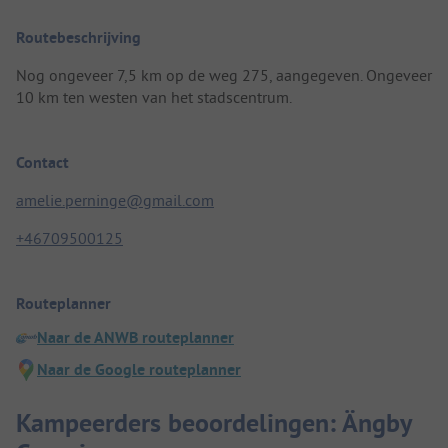
Routebeschrijving
Nog ongeveer 7,5 km op de weg 275, aangegeven. Ongeveer
10 km ten westen van het stadscentrum.
Contact
amelie.perninge@gmail.com
+46709500125
Routeplanner
Naar de ANWB routeplanner
Naar de Google routeplanner
Kampeerders beoordelingen: Ängby