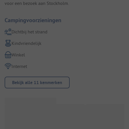
voor een bezoek aan Stockholm.
Campingvoorzieningen
Dichtbij het strand
Kindvriendelijk
Winkel
Internet
Bekijk alle 11 kenmerken