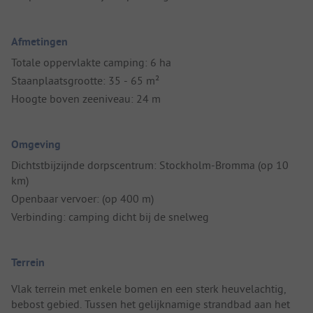
Afmetingen
Totale oppervlakte camping: 6 ha
Staanplaatsgrootte: 35 - 65 m²
Hoogte boven zeeniveau: 24 m
Omgeving
Dichtstbijzijnde dorpscentrum: Stockholm-Bromma (op 10
km)
Openbaar vervoer: (op 400 m)
Verbinding: camping dicht bij de snelweg
Terrein
Vlak terrein met enkele bomen en een sterk heuvelachtig,
bebost gebied. Tussen het gelijknamige strandbad aan het