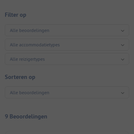
Filter op
Sorteren op
9 Beoordelingen