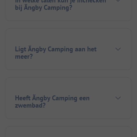
bij Ängby Camping?
Ligt Ängby Camping aan het
meer?
Heeft Ängby Camping een
zwembad?