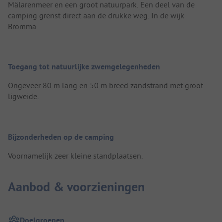
Mälarenmeer en een groot natuurpark. Een deel van de
camping grenst direct aan de drukke weg. In de wijk
Bromma.
Toegang tot natuurlijke zwemgelegenheden
Ongeveer 80 m lang en 50 m breed zandstrand met groot
ligweide.
Bijzonderheden op de camping
Voornamelijk zeer kleine standplaatsen.
Aanbod & voorzieningen
Doelgroepen