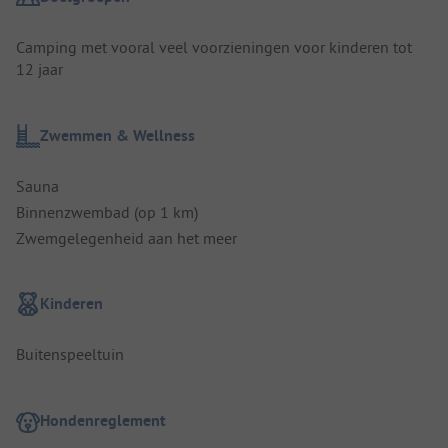
Camping met vooral veel voorzieningen voor kinderen tot
12 jaar
Zwemmen & Wellness
Sauna
Binnenzwembad (op 1 km)
Zwemgelegenheid aan het meer
Kinderen
Buitenspeeltuin
Hondenreglement