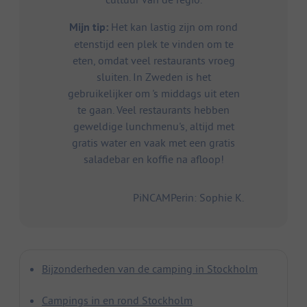
Mijn tip:
Het kan lastig zijn om rond
etenstijd een plek te vinden om te
eten, omdat veel restaurants vroeg
sluiten. In Zweden is het
gebruikelijker om 's middags uit eten
te gaan. Veel restaurants hebben
geweldige lunchmenu's, altijd met
gratis water en vaak met een gratis
saladebar en koffie na afloop!
PiNCAMPerin: Sophie K.
Bijzonderheden van de camping in Stockholm
Campings in en rond Stockholm