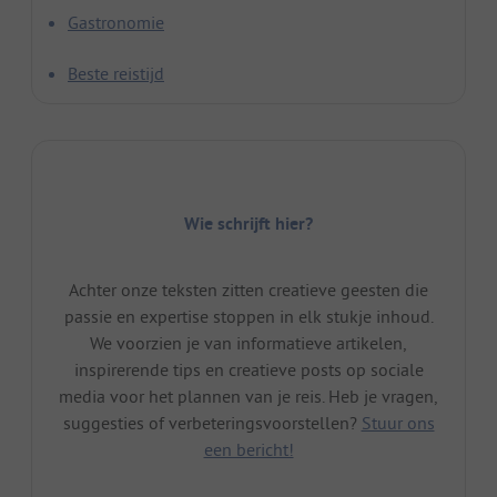
Gastronomie
Beste reistijd
Wie schrijft hier?
Achter onze teksten zitten creatieve geesten die
passie en expertise stoppen in elk stukje inhoud.
We voorzien je van informatieve artikelen,
inspirerende tips en creatieve posts op sociale
media voor het plannen van je reis. Heb je vragen,
suggesties of verbeteringsvoorstellen?
Stuur ons
een bericht!