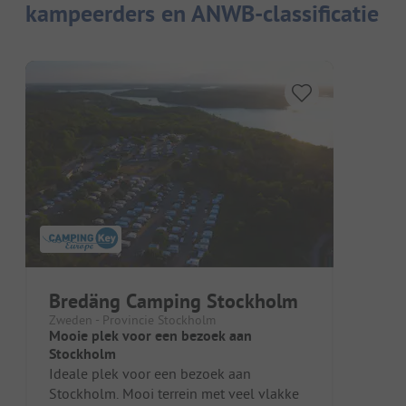
kampeerders en ANWB-classificatie
Bredäng Camping Stockholm
Zweden - Provincie Stockholm
Mooie plek voor een bezoek aan
Stockholm
Ideale plek voor een bezoek aan
Stockholm. Mooi terrein met veel vlakke