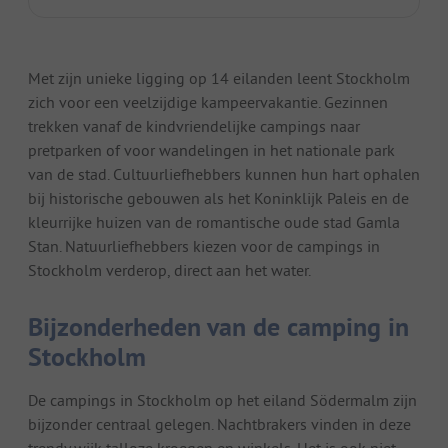
Met zijn unieke ligging op 14 eilanden leent Stockholm
zich voor een veelzijdige kampeervakantie. Gezinnen
trekken vanaf de kindvriendelijke campings naar
pretparken of voor wandelingen in het nationale park
van de stad. Cultuurliefhebbers kunnen hun hart ophalen
bij historische gebouwen als het Koninklijk Paleis en de
kleurrijke huizen van de romantische oude stad Gamla
Stan. Natuurliefhebbers kiezen voor de campings in
Stockholm verderop, direct aan het water.
Bijzonderheden van de camping in
Stockholm
De campings in Stockholm op het eiland Södermalm zijn
bijzonder centraal gelegen. Nachtbrakers vinden in deze