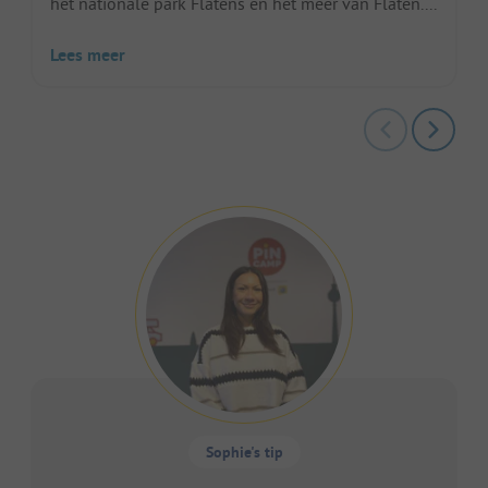
het nationale park Flatens en het meer van Flaten....
Lees meer
Sophie's tip