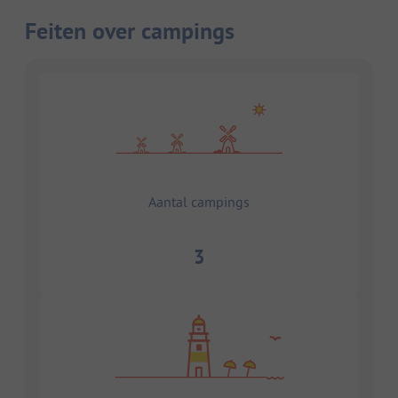
Feiten over campings
Aantal campings
3