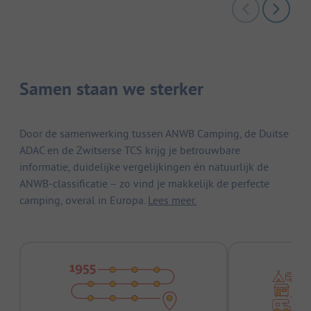
Samen staan we sterker
Door de samenwerking tussen ANWB Camping, de Duitse
ADAC en de Zwitserse TCS krijg je betrouwbare
informatie, duidelijke vergelijkingen én natuurlijk de
ANWB-classificatie – zo vind je makkelijk de perfecte
camping, overal in Europa.
Lees meer.