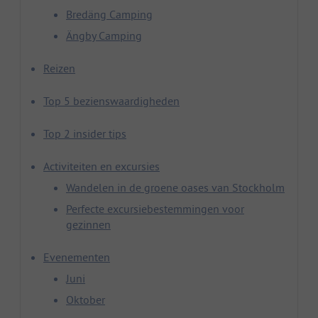
Bredäng Camping
Ängby Camping
Reizen
Top 5 bezienswaardigheden
Top 2 insider tips
Activiteiten en excursies
Wandelen in de groene oases van Stockholm
Perfecte excursiebestemmingen voor
gezinnen
Evenementen
Juni
Oktober