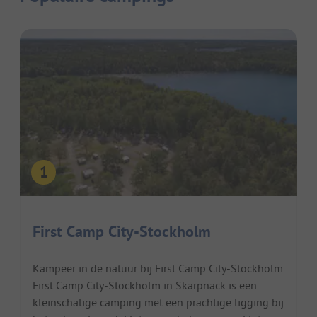
First Camp City-Stockholm
Kampeer in de natuur bij First Camp City-Stockholm
First Camp City-Stockholm in Skarpnäck is een
kleinschalige camping met een prachtige ligging bij