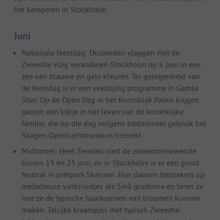
het kamperen in Stockholm.
Juni
Nationale feestdag: Duizenden vlaggen met de
Zweedse vlag veranderen Stockholm op 6 juni in een
zee van blauwe en gele kleuren. Ter gelegenheid van
de feestdag is er een veelzijdig programma in Gamla
Stan. Op de Open Dag in het Koninklijk Paleis krijgen
gasten een kijkje in het leven van de koninklijke
familie, die op die dag volgens traditioneel gebruik het
Skagen Openluchtmuseum bezoekt.
Midzomer: Heel Zweden viert de zomerzonnewende
tussen 19 en 25 juni, en in Stockholm is er een groot
festival in pretpark Skansen. Hier dansen bezoekers op
melodieuze volksliedjes als Små grodorna en leren ze
hoe ze de typische haarkransen van bloemen kunnen
maken. Talrijke kraampjes met typisch Zweedse