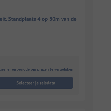
teit. Standplaats 4 op 50m van de
ies je reisperiode om prijzen te vergelijken
Selecteer je reisdata