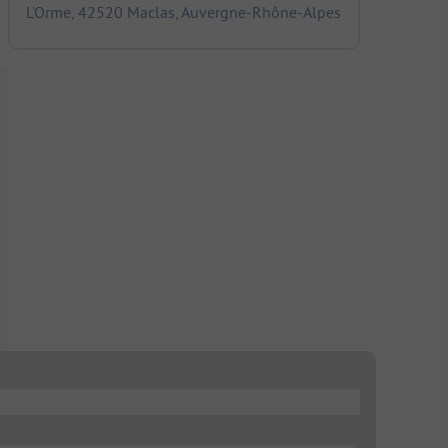
L'Orme, 42520 Maclas, Auvergne-Rhône-Alpes