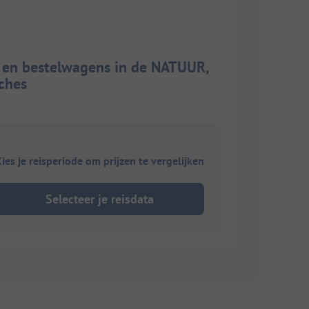
s en bestelwagens in de NATUUR,
ches
ies je reisperiode om prijzen te vergelijken
Selecteer je reisdata