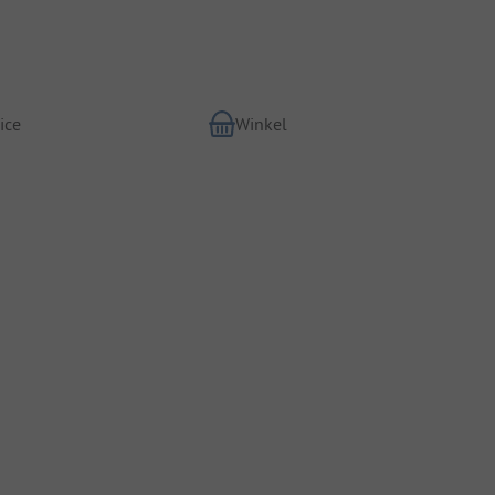
ice
Winkel