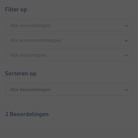
Filter op
Sorteren op
2 Beoordelingen