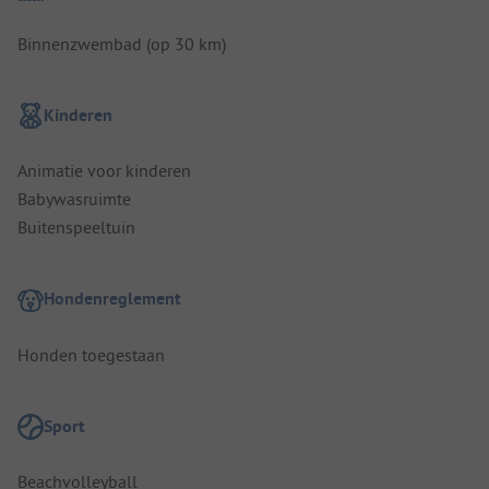
Binnenzwembad (op 30 km)
Kinderen
Animatie voor kinderen
Babywasruimte
Buitenspeeltuin
Hondenreglement
Honden toegestaan
Sport
Beachvolleyball