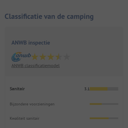
Classificatie van de camping
ANWB inspectie
ANWB classificatiemodel
Sanitair
3.1
Bijzondere voorzieningen
Kwaliteit sanitair