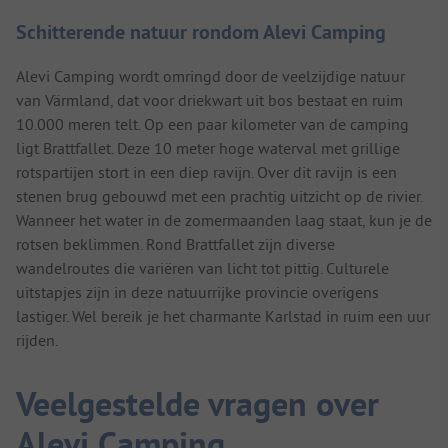
Schitterende natuur rondom Alevi Camping
Alevi Camping wordt omringd door de veelzijdige natuur
van Värmland, dat voor driekwart uit bos bestaat en ruim
10.000 meren telt. Op een paar kilometer van de camping
ligt Brattfallet. Deze 10 meter hoge waterval met grillige
rotspartijen stort in een diep ravijn. Over dit ravijn is een
stenen brug gebouwd met een prachtig uitzicht op de rivier.
Wanneer het water in de zomermaanden laag staat, kun je de
rotsen beklimmen. Rond Brattfallet zijn diverse
wandelroutes die variëren van licht tot pittig. Culturele
uitstapjes zijn in deze natuurrijke provincie overigens
lastiger. Wel bereik je het charmante Karlstad in ruim een uur
rijden.
Veelgestelde vragen over
Alevi Camping