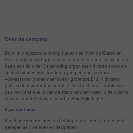
Camping introductie
Over de camping
De ruim opgezette camping ligt aan de rivier de Klarälven.
De staanplaatsen liggen deels rond een bloemrijke weide en
deels aan de rivier. De camping organiseert diverse sport- en
spelactiviteiten voor kinderen, jong en oud, en voor
volwassenen onder meer in een grote tipi. Er zijn diverse
grill- en kampvuurplaatsen. Er is een brede grasstrook aan
de rivier. Afhankelijk van de stand van het water in de rivier is
er zandstrand. Het water wordt geleidelijk dieper.
Bijzonderheden
Begeleide kanotochten en helikoptervluchten. Kruidenveld.
Gelegen aan wandel- en fietspaden.