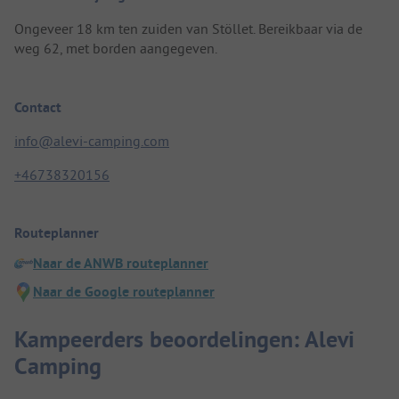
Ongeveer 18 km ten zuiden van Stöllet. Bereikbaar via de
weg 62, met borden aangegeven.
Contact
info@alevi-camping.com
+46738320156
Routeplanner
Naar de ANWB routeplanner
Naar de Google routeplanner
Kampeerders beoordelingen: Alevi
Camping