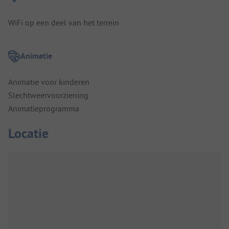
WiFi op een deel van het terrein
Animatie
Animatie voor kinderen
Slechtweervoorziening
Animatieprogramma
Locatie