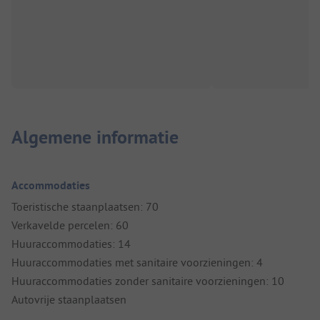
Algemene informatie
Accommodaties
Toeristische staanplaatsen: 70
Verkavelde percelen: 60
Huuraccommodaties: 14
Huuraccommodaties met sanitaire voorzieningen: 4
Huuraccommodaties zonder sanitaire voorzieningen: 10
Autovrije staanplaatsen