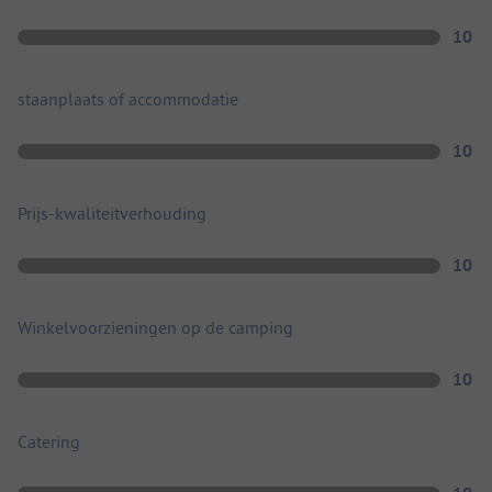
10
staanplaats of accommodatie
10
Prijs-kwaliteitverhouding
10
Winkelvoorzieningen op de camping
10
Catering