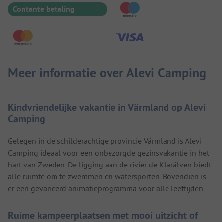
Contante betaling
Meer informatie over Alevi Camping
Kindvriendelijke vakantie in Värmland op Alevi
Camping
Gelegen in de schilderachtige provincie Värmland is Alevi
Camping ideaal voor een onbezorgde gezinsvakantie in het
hart van Zweden. De ligging aan de rivier de Klarälven biedt
alle ruimte om te zwemmen en watersporten. Bovendien is
er een gevarieerd animatieprogramma voor alle leeftijden.
Ruime kampeerplaatsen met mooi uitzicht of