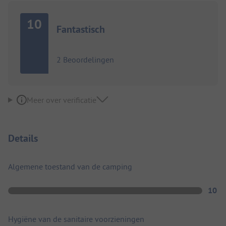
10
Fantastisch
2 Beoordelingen
Meer over verificatie
Details
Algemene toestand van de camping
10
Hygiëne van de sanitaire voorzieningen