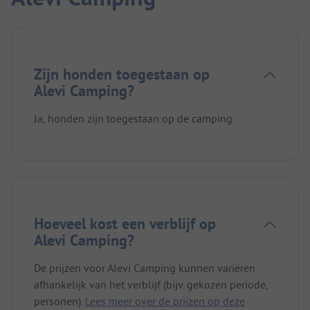
Zijn honden toegestaan op
Alevi Camping?
Ja, honden zijn toegestaan op de camping.
Hoeveel kost een verblijf op
Alevi Camping?
De prijzen voor Alevi Camping kunnen variëren
afhankelijk van het verblijf (bijv. gekozen periode,
personen).
Lees meer over de prijzen op deze