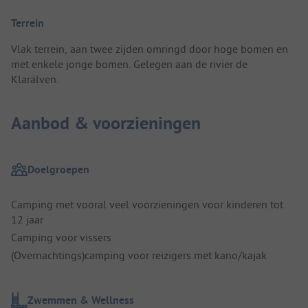
Terrein
Vlak terrein, aan twee zijden omringd door hoge bomen en
met enkele jonge bomen. Gelegen aan de rivier de
Klarälven.
Aanbod & voorzieningen
Doelgroepen
Camping met vooral veel voorzieningen voor kinderen tot
12 jaar
Camping voor vissers
(Overnachtings)camping voor reizigers met kano/kajak
Zwemmen & Wellness