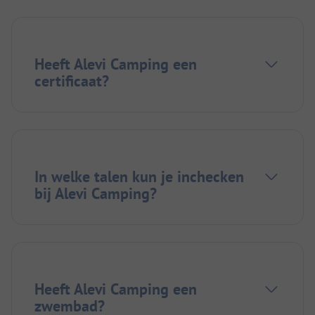
Heeft Alevi Camping een
certificaat?
In welke talen kun je inchecken
bij Alevi Camping?
Heeft Alevi Camping een
zwembad?