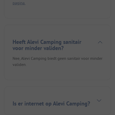
pagina.
Heeft Alevi Camping sanitair
voor minder validen?
Nee, Alevi Camping biedt geen sanitair voor minder
validen.
Is er internet op Alevi Camping?