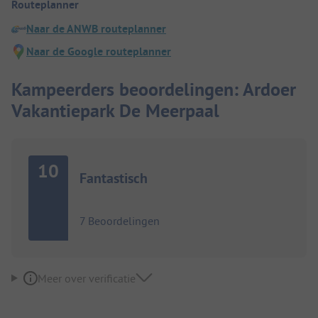
Routeplanner
Naar de ANWB routeplanner
Naar de Google routeplanner
Kampeerders beoordelingen: Ardoer
Vakantiepark De Meerpaal
10
Fantastisch
7 Beoordelingen
Meer over verificatie