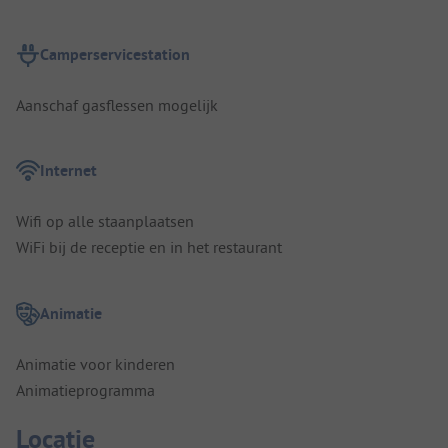
Camperservicestation
Aanschaf gasflessen mogelijk
Internet
Wifi op alle staanplaatsen
WiFi bij de receptie en in het restaurant
Animatie
Animatie voor kinderen
Animatieprogramma
Locatie