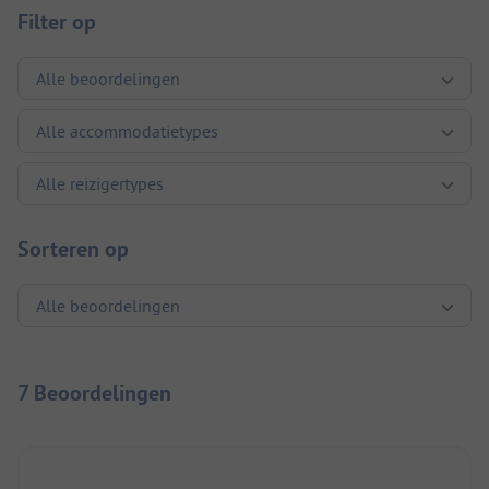
Filter op
Sorteren op
7 Beoordelingen