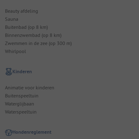
Beauty afdeling
Sauna
Buitenbad (op 8 km)
Binnenzwembad (op 8 km)
Zwemmen in de zee (op 300 m)
Whirlpool
Kinderen
Animatie voor kinderen
Buitenspeeltuin
Waterglijbaan
Waterspeeltuin
Hondenreglement