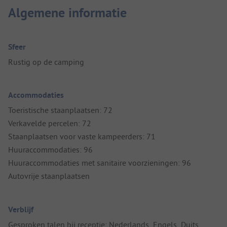
Algemene informatie
Sfeer
Rustig op de camping
Accommodaties
Toeristische staanplaatsen: 72
Verkavelde percelen: 72
Staanplaatsen voor vaste kampeerders: 71
Huuraccommodaties: 96
Huuraccommodaties met sanitaire voorzieningen: 96
Autovrije staanplaatsen
Verblijf
Gesproken talen bij receptie: Nederlands, Engels, Duits