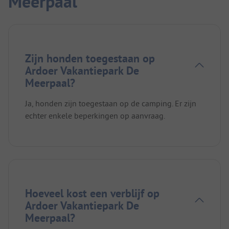
Meerpaal
Zijn honden toegestaan op
Ardoer Vakantiepark De
Meerpaal?
Ja, honden zijn toegestaan op de camping. Er zijn
echter enkele beperkingen op aanvraag.
Hoeveel kost een verblijf op
Ardoer Vakantiepark De
Meerpaal?