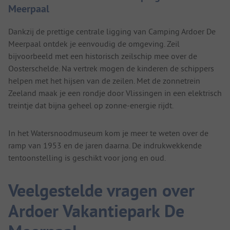
Meerpaal
Dankzij de prettige centrale ligging van Camping Ardoer De
Meerpaal ontdek je eenvoudig de omgeving. Zeil
bijvoorbeeld met een historisch zeilschip mee over de
Oosterschelde. Na vertrek mogen de kinderen de schippers
helpen met het hijsen van de zeilen. Met de zonnetrein
Zeeland maak je een rondje door Vlissingen in een elektrisch
treintje dat bijna geheel op zonne-energie rijdt.
In het Watersnoodmuseum kom je meer te weten over de
ramp van 1953 en de jaren daarna. De indrukwekkende
tentoonstelling is geschikt voor jong en oud.
Veelgestelde vragen over
Ardoer Vakantiepark De