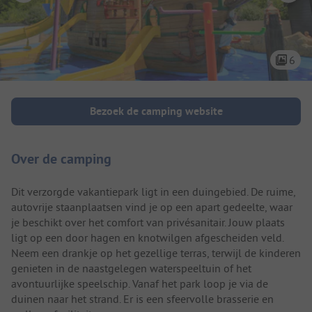
6
Camping introductie
Bezoek de camping website
Over de camping
Dit verzorgde vakantiepark ligt in een duingebied. De ruime,
autovrije staanplaatsen vind je op een apart gedeelte, waar
je beschikt over het comfort van privésanitair. Jouw plaats
ligt op een door hagen en knotwilgen afgescheiden veld.
Neem een drankje op het gezellige terras, terwijl de kinderen
genieten in de naastgelegen waterspeeltuin of het
avontuurlijke speelschip. Vanaf het park loop je via de
duinen naar het strand. Er is een sfeervolle brasserie en