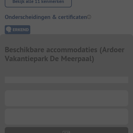
Bekijk alle 11 kenmerken
Onderscheidingen & certificaten
Beschikbare accommodaties
(
Ardoer
Vakantiepark De Meerpaal
)
...
...
...