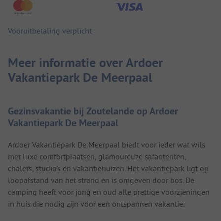
Vooruitbetaling verplicht
Meer informatie over Ardoer
Vakantiepark De Meerpaal
Gezinsvakantie bij Zoutelande op Ardoer
Vakantiepark De Meerpaal
Ardoer Vakantiepark De Meerpaal biedt voor ieder wat wils
met luxe comfortplaatsen, glamoureuze safaritenten,
chalets, studio's en vakantiehuizen. Het vakantiepark ligt op
loopafstand van het strand en is omgeven door bos. De
camping heeft voor jong en oud alle prettige voorzieningen
in huis die nodig zijn voor een ontspannen vakantie.