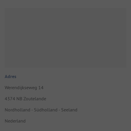
Adres
Werendijkseweg 14
4374 NB Zoutelande
Nordholland - Südholland - Seeland
Nederland