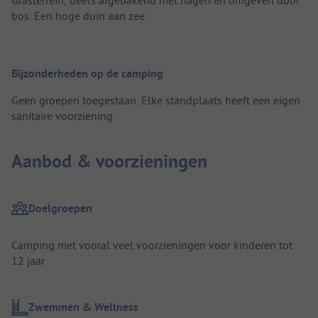
bos. Een hoge duin aan zee.
Bijzonderheden op de camping
Geen groepen toegestaan. Elke standplaats heeft een eigen
sanitaire voorziening.
Aanbod & voorzieningen
Doelgroepen
Camping met vooral veel voorzieningen voor kinderen tot
12 jaar
Zwemmen & Wellness