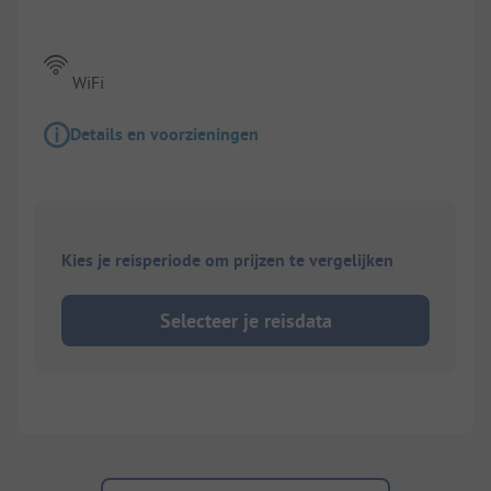
WiFi
Details en voorzieningen
Kies je reisperiode om prijzen te vergelijken
Selecteer je reisdata