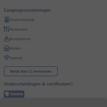
Campingvoorzieningen
Kindvriendelijk
Restaurant
Broodservice
Winkel
Internet
Bekijk alle 11 kenmerken
Onderscheidingen & certificaten