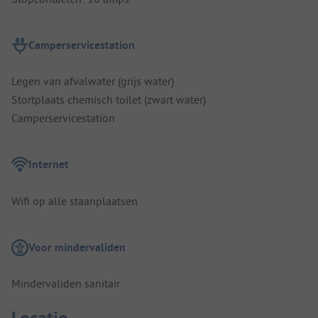
Camperservicestation
Legen van afvalwater (grijs water)
Stortplaats chemisch toilet (zwart water)
Camperservicestation
Internet
Wifi op alle staanplaatsen
Voor mindervaliden
Mindervaliden sanitair
Locatie