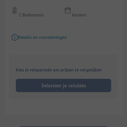
2 Badkamers
Keuken
Details en voorzieningen
Kies je reisperiode om prijzen te vergelijken
Selecteer je reisdata