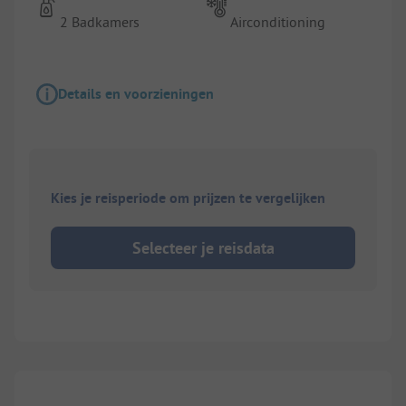
2 Badkamers
Airconditioning
Details en voorzieningen
Kies je reisperiode om prijzen te vergelijken
Selecteer je reisdata
1/
7