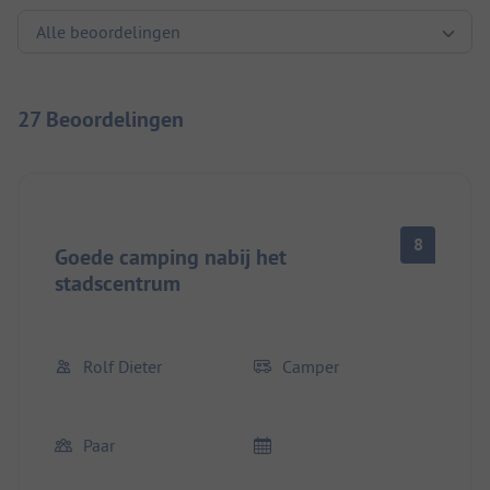
27 Beoordelingen
8
Goede camping nabij het
stadscentrum
Rolf Dieter
Camper
Paar