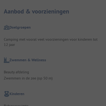
Aanbod & voorzieningen
Doelgroepen
Camping met vooral veel voorzieningen voor kinderen tot
12 jaar
Zwemmen & Wellness
Beauty afdeling
Zwemmen in de zee (op 50 m)
Kinderen
Babywasruimte