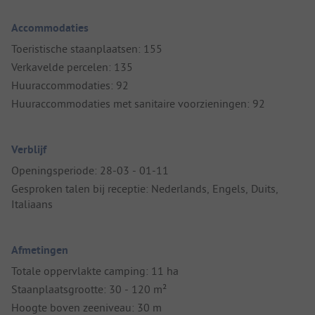
Accommodaties
Toeristische staanplaatsen: 155
Verkavelde percelen: 135
Huuraccommodaties: 92
Huuraccommodaties met sanitaire voorzieningen: 92
Verblijf
Openingsperiode: 28-03 - 01-11
Gesproken talen bij receptie: Nederlands, Engels, Duits,
Italiaans
Afmetingen
Totale oppervlakte camping: 11 ha
Staanplaatsgrootte: 30 - 120 m²
Hoogte boven zeeniveau: 30 m