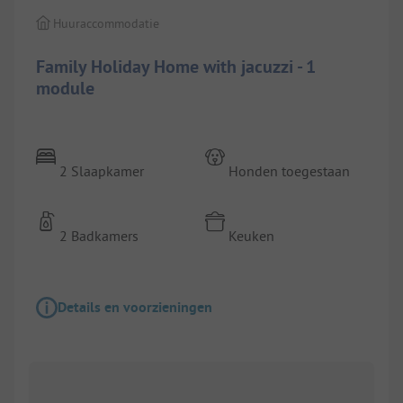
Huuraccommodatie
Family Holiday Home with jacuzzi - 1
module
2 Slaapkamer
Honden toegestaan
2 Badkamers
Keuken
Details en voorzieningen