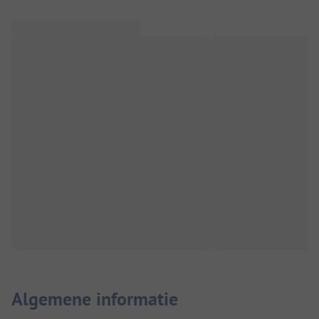
Algemene informatie