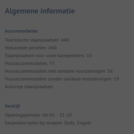
Algemene informatie
Accommodaties
Toeristische staanplaatsen: 440
Verkavelde percelen: 440
Staanplaatsen voor vaste kampeerders: 10
Huuraccommodaties: 75
Huuraccommodaties met sanitaire voorzieningen: 56
Huuraccommodaties zonder sanitaire voorzieningen: 19
Autovrije staanplaatsen
Verblijf
Openingsperiode: 04-01 - 31-10
Gesproken talen bij receptie: Duits, Engels