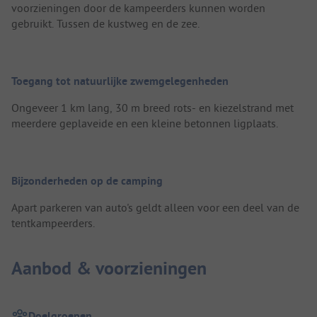
voorzieningen door de kampeerders kunnen worden
gebruikt. Tussen de kustweg en de zee.
Toegang tot natuurlijke zwemgelegenheden
Ongeveer 1 km lang, 30 m breed rots- en kiezelstrand met
meerdere geplaveide en een kleine betonnen ligplaats.
Bijzonderheden op de camping
Apart parkeren van auto's geldt alleen voor een deel van de
tentkampeerders.
Aanbod & voorzieningen
Doelgroepen