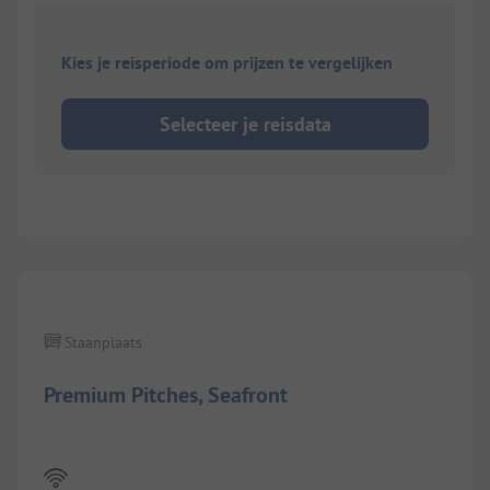
Kies je reisperiode om prijzen te vergelijken
Selecteer je reisdata
1/
7
Staanplaats
Premium Pitches, Seafront