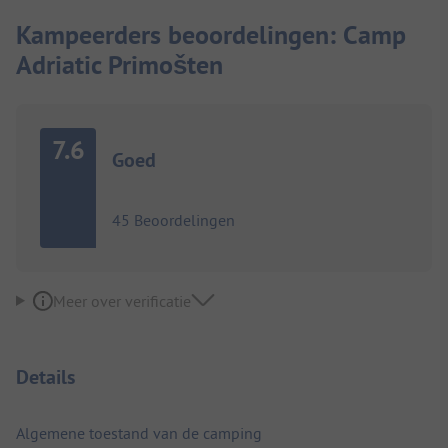
Kampeerders beoordelingen: Camp
Adriatic Primošten
7.6
Goed
45 Beoordelingen
Meer over verificatie
Details
Algemene toestand van de camping