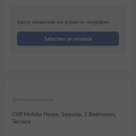
Kies je reisperiode om prijzen te vergelijken
Selecteer je reisdata
1/
14
Huuraccommodatie
Cliff Mobile Home, Seaside, 2 Bedrooms,
Terrace