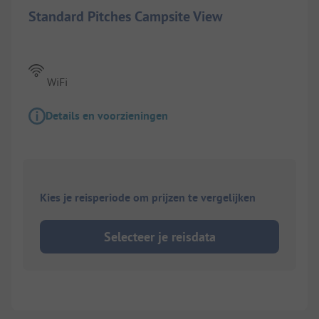
Standard Pitches Campsite View
WiFi
Details en voorzieningen
Kies je reisperiode om prijzen te vergelijken
Selecteer je reisdata