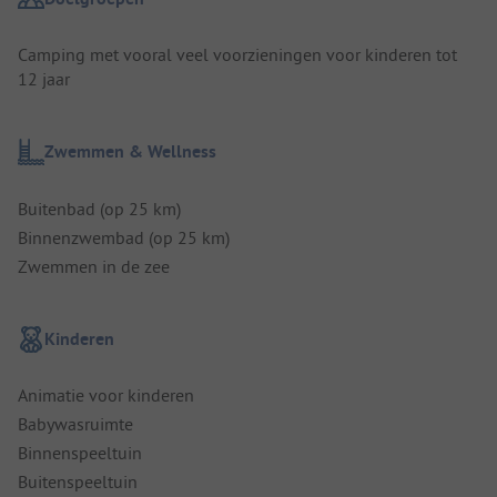
Camping met vooral veel voorzieningen voor kinderen tot
12 jaar
Zwemmen & Wellness
Buitenbad (op 25 km)
Binnenzwembad (op 25 km)
Zwemmen in de zee
Kinderen
Animatie voor kinderen
Babywasruimte
Binnenspeeltuin
Buitenspeeltuin