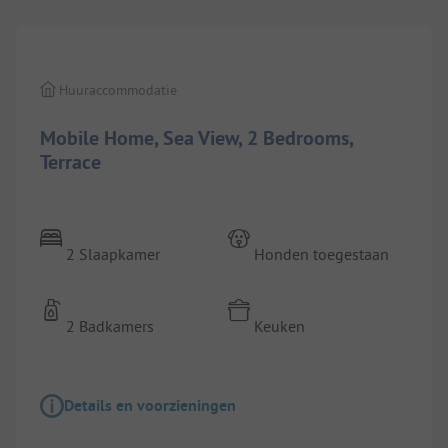
Huuraccommodatie
Mobile Home, Sea View, 2 Bedrooms,
Terrace
2 Slaapkamer
Honden toegestaan
2 Badkamers
Keuken
Details en voorzieningen