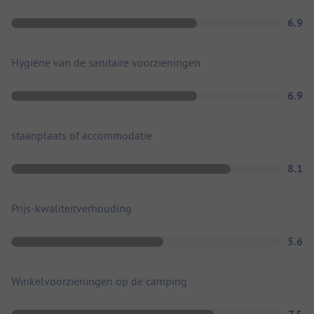
6.9
Hygiëne van de sanitaire voorzieningen
6.9
staanplaats of accommodatie
8.1
Prijs-kwaliteitverhouding
5.6
Winkelvoorzieningen op de camping