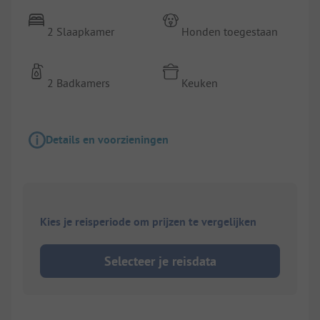
2 Slaapkamer
Honden toegestaan
2 Badkamers
Keuken
Details en voorzieningen
Kies je reisperiode om prijzen te vergelijken
Selecteer je reisdata