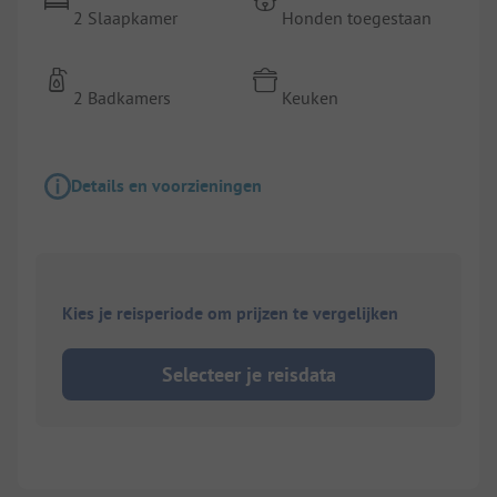
2 Slaapkamer
Honden toegestaan
2 Badkamers
Keuken
Details en voorzieningen
Kies je reisperiode om prijzen te vergelijken
Selecteer je reisdata
1/
10