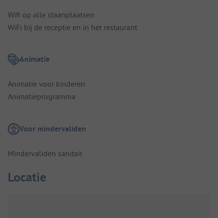
Wifi op alle staanplaatsen
WiFi bij de receptie en in het restaurant
Animatie
Animatie voor kinderen
Animatieprogramma
Voor mindervaliden
Mindervaliden sanitair
Locatie