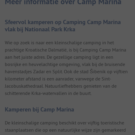
Meer informatie over Camp Marina
Sfeervol kamperen op Camping Camp Marina
vlak bij Nationaal Park Krka
Wie op zoek is naar een kleinschalige camping in het
prachtige Kroatische Dalmatië, is bij Camping Camp Marina
aan het juiste adres. De gezellige camping ligt in een
bosrijke en heuvelachtige omgeving, vlak bij de bruisende
havenstadjes Zadar en Split. Ook de stad Šibenik op vijftien
kilometer afstand is een aanrader, vanwege de Sint-
Jacobuskathedraal. Natuurliefhebbers genieten van de
schitterende Krka-watervallen in de buurt.
Kamperen bij Camp Marina
De kleinschalige camping beschikt over vijftig toeristische
staanplaatsen die op een natuurlijke wijze zijn gemarkeerd