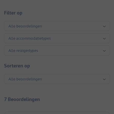
Filter op
Sorteren op
7 Beoordelingen