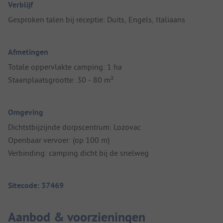
Verblijf
Gesproken talen bij receptie: Duits, Engels, Italiaans
Afmetingen
Totale oppervlakte camping: 1 ha
Staanplaatsgrootte: 30 - 80 m²
Omgeving
Dichtstbijzijnde dorpscentrum: Lozovac
Openbaar vervoer: (op 100 m)
Verbinding: camping dicht bij de snelweg
Sitecode: 37469
Aanbod & voorzieningen