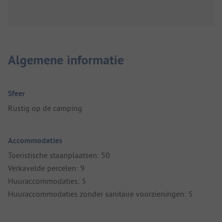
Algemene informatie
Sfeer
Rustig op de camping
Accommodaties
Toeristische staanplaatsen: 50
Verkavelde percelen: 9
Huuraccommodaties: 5
Huuraccommodaties zonder sanitaire voorzieningen: 5