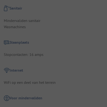
Sanitair
Mindervaliden sanitair
Wasmachines
Staanplaats
Stopcontacten: 16 amps
Internet
WiFi op een deel van het terrein
Voor mindervaliden