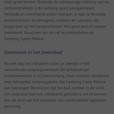
door grote bomen. Ondanks de willekeurige indeling van de
kampeerplekken is de camping goed georganiseerd.
Verharde en onverharde paden brengen je naar je favoriete
kampeerplaats. Vouwwagens, campers en caravans zijn
toegelaten op het kampeerterrein. Wie geen tent of camper
meeneemt, huurt een van de vijf accommodaties op
Camping Camp Marina.
Zwemmen in het zwembad
Na een dag vol indrukken plons je heerlijk in het
verkoelende campingzwembad. Dit rechthoekige
buitenzwembad is vrij kleinschalig, maar voldoet uitstekend
voor het aantal campinggasten dat Camping Camp Marina
kan herbergen. Bovendien ligt het bad midden in de volle
zon, waardoor het ook uitstekend geschikt is om te zonnen.
Aan de rand van het zwembad zijn comfortabele ligbedden
aanwezig.