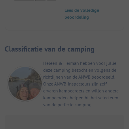
staat als naturistisch...
Lees de volledige
beoordeling
Classificatie van de camping
Heleen & Herman hebben voor jullie
deze camping bezocht en volgens de
richtlijnen van de ANWB beoordeeld.
Onze ANWB-inspecteurs zijn zelf
ervaren kampeerders en willen andere
kampeerders helpen bij het selecteren
van de perfecte camping.