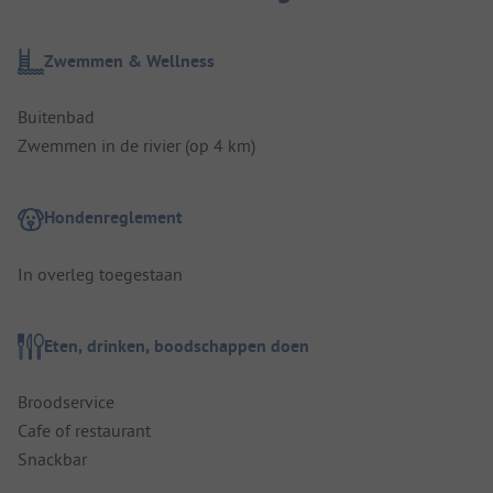
Zwemmen & Wellness
Buitenbad
Zwemmen in de rivier (op 4 km)
Hondenreglement
In overleg toegestaan
Eten, drinken, boodschappen doen
Broodservice
Cafe of restaurant
Snackbar