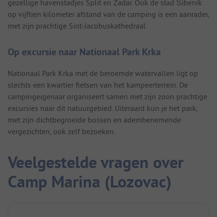
gezellige havenstadjes Split en Zadar. Ook de stad Šibenik
op vijftien kilometer afstand van de camping is een aanrader,
met zijn prachtige Sint-Jacobuskathedraal.
Op excursie naar Nationaal Park Krka
Nationaal Park Krka met de beroemde watervallen ligt op
slechts een kwartier fietsen van het kampeerterrein. De
campingeigenaar organiseert samen met zijn zoon prachtige
excursies naar dit natuurgebied. Uiteraard kun je het park,
met zijn dichtbegroeide bossen en adembenemende
vergezichten, ook zelf bezoeken.
Veelgestelde vragen over
Camp Marina (Lozovac)