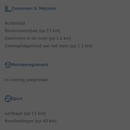
Zwemmen & Wellness
Buitenbad
Binnenzwembad (op 15 km)
Zwemmen in de rivier (op 1.6 km)
Zwemgelegenheid aan het meer (op 1.1 km)
Hondenreglement
In overleg toegestaan
Sport
Golfbaan (op 15 km)
Rondleidingen (op 40 km)