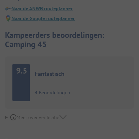
Naar de ANWB routeplanner
Naar de Google routeplanner
Kampeerders beoordelingen:
Camping 45
9.5
Fantastisch
4 Beoordelingen
Meer over verificatie