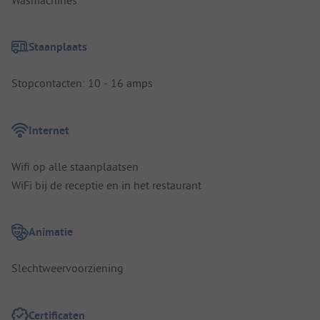
Staanplaats
Stopcontacten: 10 - 16 amps
Internet
Wifi op alle staanplaatsen
WiFi bij de receptie en in het restaurant
Animatie
Slechtweervoorziening
Certificaten