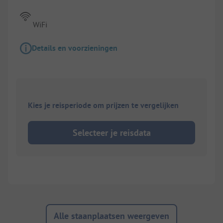
WiFi
Details en voorzieningen
Kies je reisperiode om prijzen te vergelijken
Selecteer je reisdata
Alle staanplaatsen weergeven