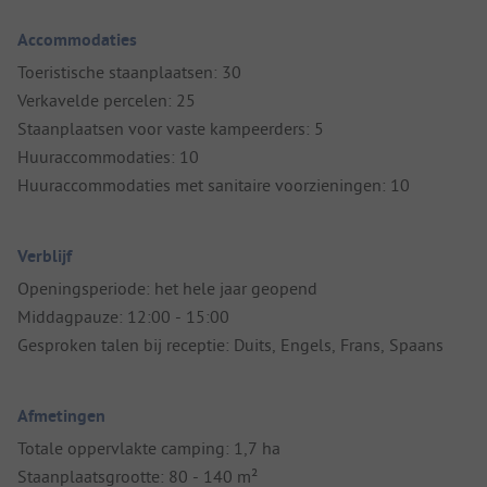
Accommodaties
Toeristische staanplaatsen: 30
Verkavelde percelen: 25
Staanplaatsen voor vaste kampeerders: 5
Huuraccommodaties: 10
Huuraccommodaties met sanitaire voorzieningen: 10
Verblijf
Openingsperiode: het hele jaar geopend
Middagpauze: 12:00 - 15:00
Gesproken talen bij receptie: Duits, Engels, Frans, Spaans
Afmetingen
Totale oppervlakte camping: 1,7 ha
Staanplaatsgrootte: 80 - 140 m²