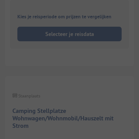
Kies je reisperiode om prijzen te vergelijken
Selecteer je reisdata
1/
6
Staanplaats
Camping Stellplatze
Wohnwagen/Wohnmobil/Hauszelt mit
Strom