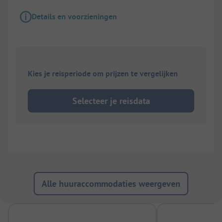
Details en voorzieningen
Kies je reisperiode om prijzen te vergelijken
Selecteer je reisdata
Alle huuraccommodaties weergeven