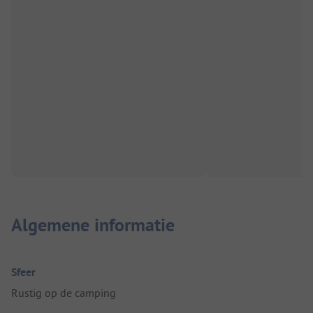
Algemene informatie
Sfeer
Rustig op de camping