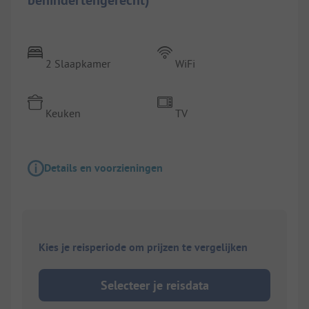
2 Slaapkamer
WiFi
Keuken
TV
Details en voorzieningen
Kies je reisperiode om prijzen te vergelijken
Selecteer je reisdata