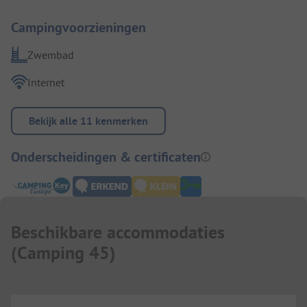
Campingvoorzieningen
Zwembad
Internet
Bekijk alle 11 kenmerken
Onderscheidingen & certificaten
Beschikbare accommodaties
(
Camping 45
)
...