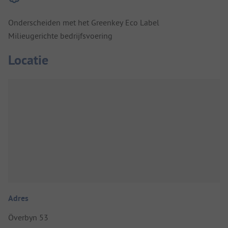
Onderscheiden met het Greenkey Eco Label
Milieugerichte bedrijfsvoering
Locatie
Adres
Överbyn 53