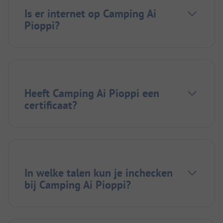
Is er internet op Camping Ai
Pioppi?
Heeft Camping Ai Pioppi een
certificaat?
In welke talen kun je inchecken
bij Camping Ai Pioppi?