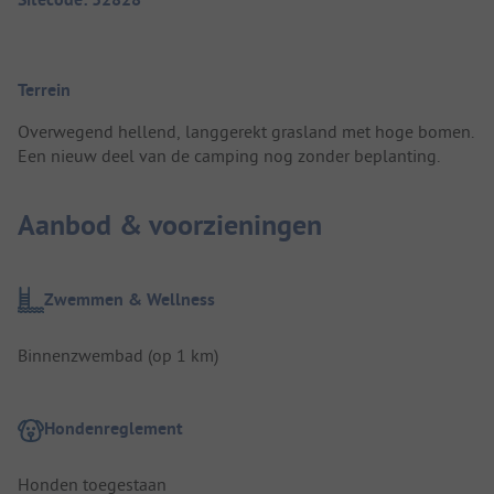
Terrein
Overwegend hellend, langgerekt grasland met hoge bomen.
Een nieuw deel van de camping nog zonder beplanting.
Aanbod & voorzieningen
Zwemmen & Wellness
Binnenzwembad (op 1 km)
Hondenreglement
Honden toegestaan