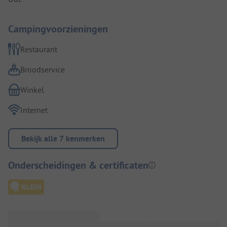
Campingvoorzieningen
Restaurant
Broodservice
Winkel
Internet
Bekijk alle 7 kenmerken
Onderscheidingen & certificaten