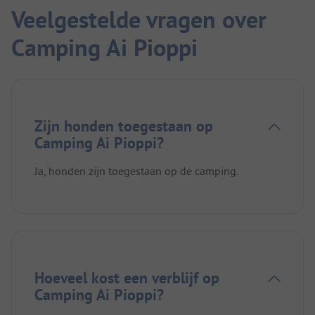
Veelgestelde vragen over
Camping Ai Pioppi
Zijn honden toegestaan op
Camping Ai Pioppi?
Ja, honden zijn toegestaan op de camping.
Hoeveel kost een verblijf op
Camping Ai Pioppi?