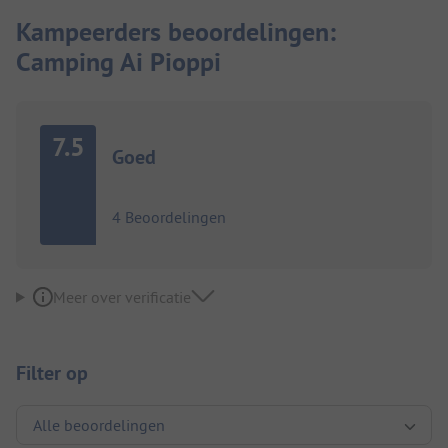
Kampeerders beoordelingen:
Camping Ai Pioppi
7.5
Goed
4 Beoordelingen
Meer over verificatie
Filter op