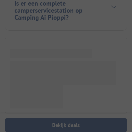
Is er een complete
camperservicestation op
Camping Ai Pioppi?
Bekijk deals