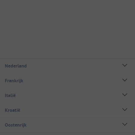
Nederland
Frankrijk
Italië
Kroatië
Oostenrijk