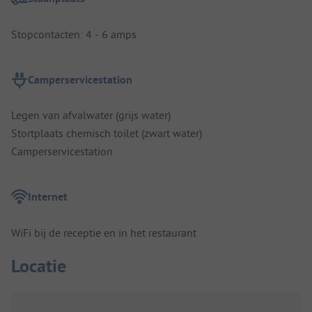
Stopcontacten: 4 - 6 amps
Camperservicestation
Legen van afvalwater (grijs water)
Stortplaats chemisch toilet (zwart water)
Camperservicestation
Internet
WiFi bij de receptie en in het restaurant
Locatie