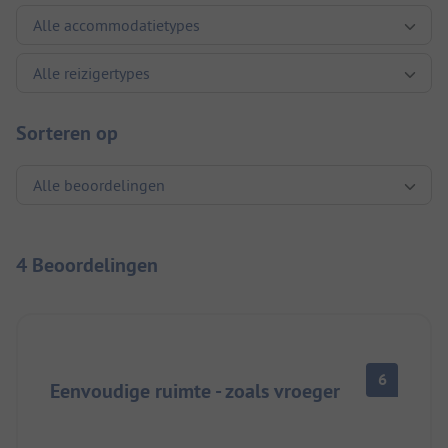
Sorteren op
4 Beoordelingen
6
Eenvoudige ruimte - zoals vroeger