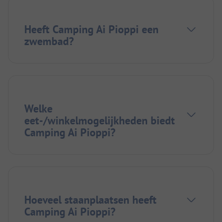
Heeft Camping Ai Pioppi een
zwembad?
Welke
eet-/winkelmogelijkheden biedt
Camping Ai Pioppi?
Hoeveel staanplaatsen heeft
Camping Ai Pioppi?