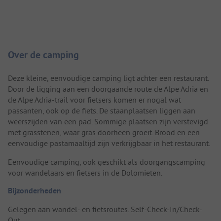
Camping introductie
Over de camping
Deze kleine, eenvoudige camping ligt achter een restaurant.
Door de ligging aan een doorgaande route de Alpe Adria en
de Alpe Adria-trail voor fietsers komen er nogal wat
passanten, ook op de fiets. De staanplaatsen liggen aan
weerszijden van een pad. Sommige plaatsen zijn verstevigd
met grasstenen, waar gras doorheen groeit. Brood en een
eenvoudige pastamaaltijd zijn verkrijgbaar in het restaurant.
Eenvoudige camping, ook geschikt als doorgangscamping
voor wandelaars en fietsers in de Dolomieten.
Bijzonderheden
Gelegen aan wandel- en fietsroutes. Self-Check-In/Check-
Out.