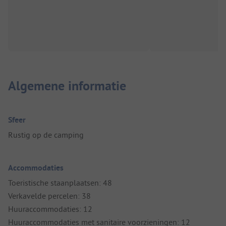
Algemene informatie
Sfeer
Rustig op de camping
Accommodaties
Toeristische staanplaatsen: 48
Verkavelde percelen: 38
Huuraccommodaties: 12
Huuraccommodaties met sanitaire voorzieningen: 12