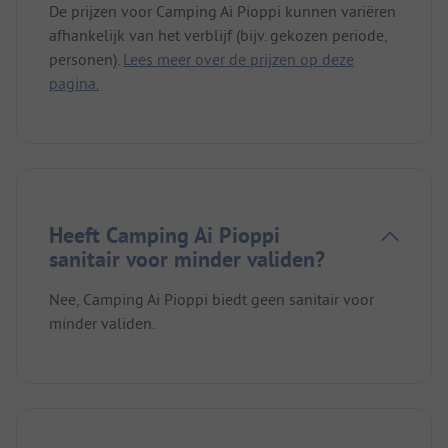
De prijzen voor Camping Ai Pioppi kunnen variëren
afhankelijk van het verblijf (bijv. gekozen periode,
personen).
Lees meer over de prijzen op deze
pagina.
Heeft Camping Ai Pioppi
sanitair voor minder validen?
Nee, Camping Ai Pioppi biedt geen sanitair voor
minder validen.